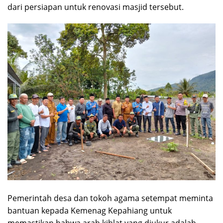
dari persiapan untuk renovasi masjid tersebut.
Pemerintah desa dan tokoh agama setempat meminta
bantuan kepada Kemenag Kepahiang untuk
memastikan bahwa arah kiblat yang diukur adalah