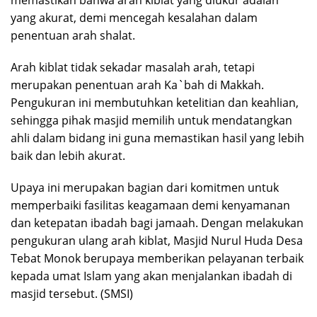
yang akurat, demi mencegah kesalahan dalam
penentuan arah shalat.
Arah kiblat tidak sekadar masalah arah, tetapi
merupakan penentuan arah Ka`bah di Makkah.
Pengukuran ini membutuhkan ketelitian dan keahlian,
sehingga pihak masjid memilih untuk mendatangkan
ahli dalam bidang ini guna memastikan hasil yang lebih
baik dan lebih akurat.
Upaya ini merupakan bagian dari komitmen untuk
memperbaiki fasilitas keagamaan demi kenyamanan
dan ketepatan ibadah bagi jamaah. Dengan melakukan
pengukuran ulang arah kiblat, Masjid Nurul Huda Desa
Tebat Monok berupaya memberikan pelayanan terbaik
kepada umat Islam yang akan menjalankan ibadah di
masjid tersebut. (SMSI)