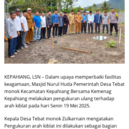
KEPAHIANG, LSN – Dalam upaya memperbaiki fasilitas
keagamaan, Masjid Nurul Huda Pemerintah Desa Tebat
monok Kecamatan Kepahiang Bersama Kemenag
Kepahiang melakukan pengukuran ulang terhadap
arah kiblat pada hari Senin 19 Mei 2025.
Kepala Desa Tebat monok Zulkarnain mengatakan
Pengukuran arah kiblat ini dilakukan sebagai bagian