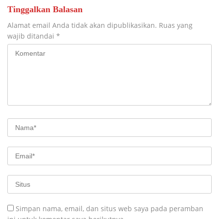
Tinggalkan Balasan
Alamat email Anda tidak akan dipublikasikan.
Ruas yang
wajib ditandai
*
Simpan nama, email, dan situs web saya pada peramban