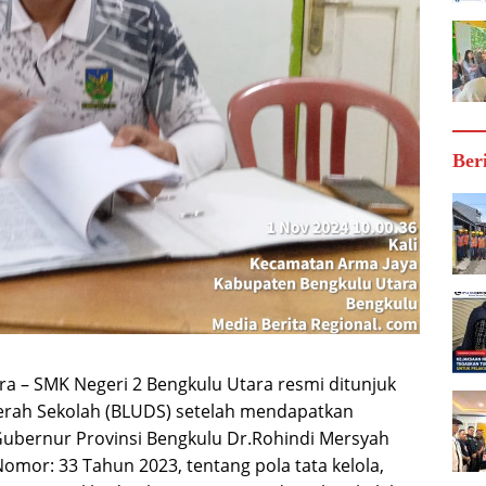
Ber
– SMK Negeri 2 Bengkulu Utara resmi ditunjuk
rah Sekolah (BLUDS) setelah mendapatkan
ubernur Provinsi Bengkulu Dr.Rohindi Mersyah
mor: 33 Tahun 2023, tentang pola tata kelola,