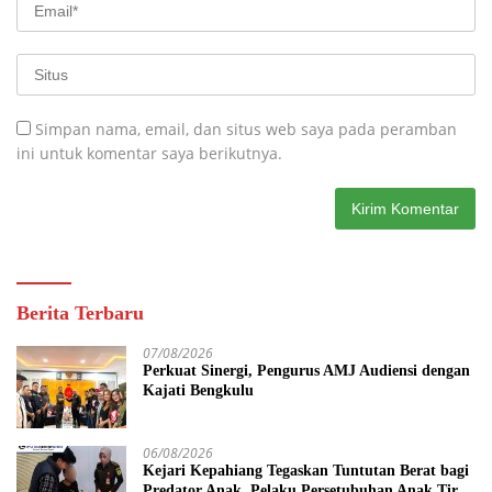
Simpan nama, email, dan situs web saya pada peramban
ini untuk komentar saya berikutnya.
Berita Terbaru
07/08/2026
Perkuat Sinergi, Pengurus AMJ Audiensi dengan
Kajati Bengkulu
06/08/2026
Kejari Kepahiang Tegaskan Tuntutan Berat bagi
Predator Anak, Pelaku Persetubuhan Anak Tiri