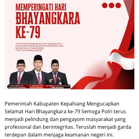
Pemerintah Kabupaten Kepahiang Mengucapkan
Selamat Hari Bhayangkara ke-79 Semoga Polri terus
menjadi pelindung dan pengayom masyarakat yang
profesional dan berintegritas. Teruslah menjadi garda
terdepan dalam menjaga keamanan negeri ini.