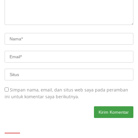
Simpan nama, email, dan situs web saya pada peramban
ini untuk komentar saya berikutnya.