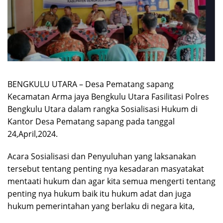
BENGKULU UTARA – Desa Pematang sapang
Kecamatan Arma jaya Bengkulu Utara Fasilitasi Polres
Bengkulu Utara dalam rangka Sosialisasi Hukum di
Kantor Desa Pematang sapang pada tanggal
24,April,2024.
Acara Sosialisasi dan Penyuluhan yang laksanakan
tersebut tentang penting nya kesadaran masyatakat
mentaati hukum dan agar kita semua mengerti tentang
penting nya hukum baik itu hukum adat dan juga
hukum pemerintahan yang berlaku di negara kita,