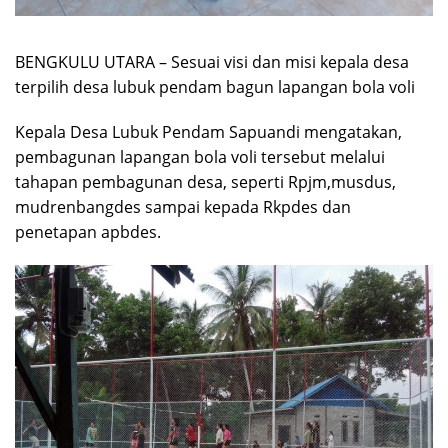
BENGKULU UTARA – Sesuai visi dan misi kepala desa
terpilih desa lubuk pendam bagun lapangan bola voli
Kepala Desa Lubuk Pendam Sapuandi mengatakan,
pembagunan lapangan bola voli tersebut melalui
tahapan pembagunan desa, seperti Rpjm,musdus,
mudrenbangdes sampai kepada Rkpdes dan
penetapan apbdes.