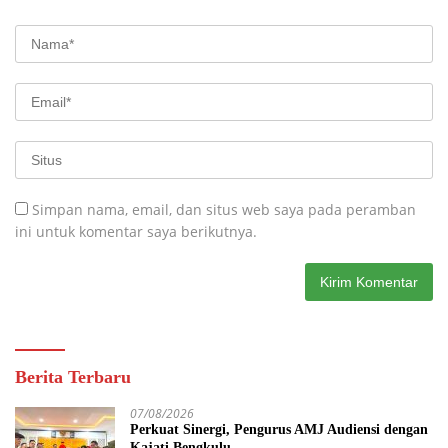
Simpan nama, email, dan situs web saya pada peramban
ini untuk komentar saya berikutnya.
Berita Terbaru
07/08/2026
Perkuat Sinergi, Pengurus AMJ Audiensi dengan
Kajati Bengkulu