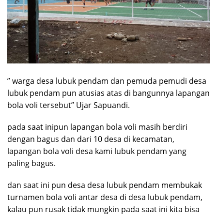
” warga desa lubuk pendam dan pemuda pemudi desa
lubuk pendam pun atusias atas di bangunnya lapangan
bola voli tersebut” Ujar Sapuandi.
pada saat inipun lapangan bola voli masih berdiri
dengan bagus dan dari 10 desa di kecamatan,
lapangan bola voli desa kami lubuk pendam yang
paling bagus.
dan saat ini pun desa desa lubuk pendam membukak
turnamen bola voli antar desa di desa lubuk pendam,
kalau pun rusak tidak mungkin pada saat ini kita bisa