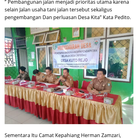
” Pembangunan jalan menjadi prioritas utama karena
selain Jalan usaha tani jalan tersebut sekaligus
pengembangan Dan perluasan Desa Kita” Kata Pedito.
Sementara Itu Camat Kepahiang Herman Zamzari,