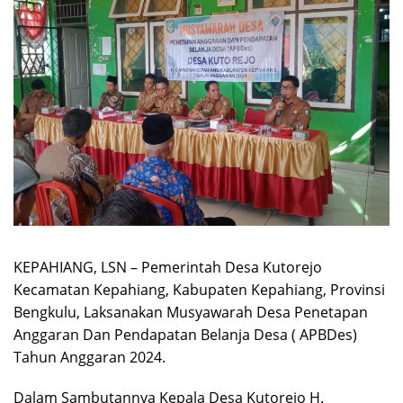
KEPAHIANG, LSN – Pemerintah Desa Kutorejo
Kecamatan Kepahiang, Kabupaten Kepahiang, Provinsi
Bengkulu, Laksanakan Musyawarah Desa Penetapan
Anggaran Dan Pendapatan Belanja Desa ( APBDes)
Tahun Anggaran 2024.
Dalam Sambutannya Kepala Desa Kutorejo H.