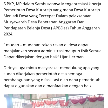
S.PKP, MP dalam Sambutannya Mengapresiasi kinerja
Pemerintah Desa Kutorejo yang mana Desa Kutorejo
Menjadi Desa yang Tercepat Dalam pelaksanaan
Musyawarah Desa Penetapan Anggaran Dan
Pendapatan Belanja Desa ( APBDes) Tahun Anggaran
2024.
” mudah – mudahan rekan rekan di desa dapat
menjalankan secara administrasi maupun fisik Semua
Dapat dikerjakan dengan baik” Ujar Herman.
Dirinya juga minta masyarakat mendukung apa yang
sudah dikerjakan pemerintah desa semoga
pembangunan yang difasilitasi oleh dana pemerintah
dapat digunakan dan dimanfaatkan dengan baik.