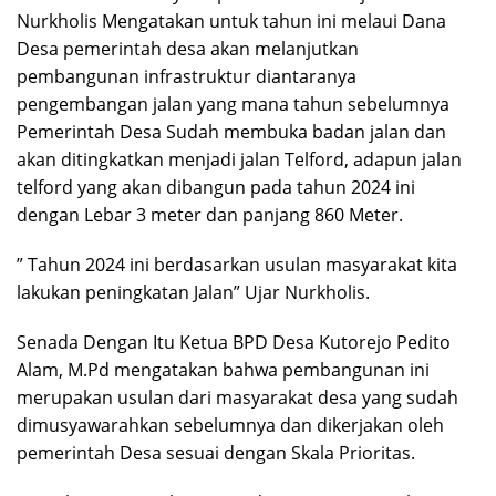
Nurkholis Mengatakan untuk tahun ini melaui Dana
Desa pemerintah desa akan melanjutkan
pembangunan infrastruktur diantaranya
pengembangan jalan yang mana tahun sebelumnya
Pemerintah Desa Sudah membuka badan jalan dan
akan ditingkatkan menjadi jalan Telford, adapun jalan
telford yang akan dibangun pada tahun 2024 ini
dengan Lebar 3 meter dan panjang 860 Meter.
” Tahun 2024 ini berdasarkan usulan masyarakat kita
lakukan peningkatan Jalan” Ujar Nurkholis.
Senada Dengan Itu Ketua BPD Desa Kutorejo Pedito
Alam, M.Pd mengatakan bahwa pembangunan ini
merupakan usulan dari masyarakat desa yang sudah
dimusyawarahkan sebelumnya dan dikerjakan oleh
pemerintah Desa sesuai dengan Skala Prioritas.