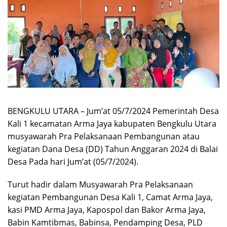
BENGKULU UTARA – Jum’at 05/7/2024 Pemerintah Desa
Kali 1 kecamatan Arma Jaya kabupaten Bengkulu Utara
musyawarah Pra Pelaksanaan Pembangunan atau
kegiatan Dana Desa (DD) Tahun Anggaran 2024 di Balai
Desa Pada hari Jum’at (05/7/2024).
Turut hadir dalam Musyawarah Pra Pelaksanaan
kegiatan Pembangunan Desa Kali 1, Camat Arma Jaya,
kasi PMD Arma Jaya, Kapospol dan Bakor Arma Jaya,
Babin Kamtibmas, Babinsa, Pendamping Desa, PLD