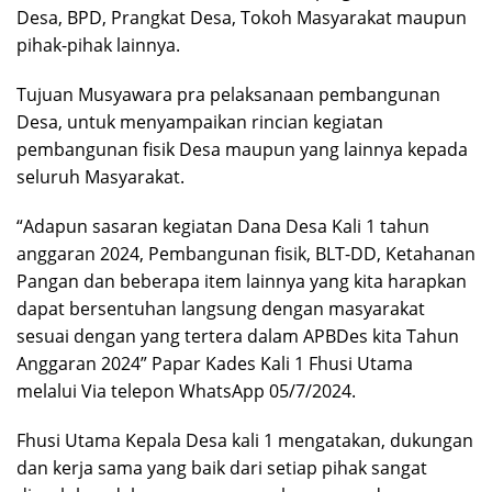
Desa, BPD, Prangkat Desa, Tokoh Masyarakat maupun
pihak-pihak lainnya.
Tujuan Musyawara pra pelaksanaan pembangunan
Desa, untuk menyampaikan rincian kegiatan
pembangunan fisik Desa maupun yang lainnya kepada
seluruh Masyarakat.
“Adapun sasaran kegiatan Dana Desa Kali 1 tahun
anggaran 2024, Pembangunan fisik, BLT-DD, Ketahanan
Pangan dan beberapa item lainnya yang kita harapkan
dapat bersentuhan langsung dengan masyarakat
sesuai dengan yang tertera dalam APBDes kita Tahun
Anggaran 2024” Papar Kades Kali 1 Fhusi Utama
melalui Via telepon WhatsApp 05/7/2024.
Fhusi Utama Kepala Desa kali 1 mengatakan, dukungan
dan kerja sama yang baik dari setiap pihak sangat