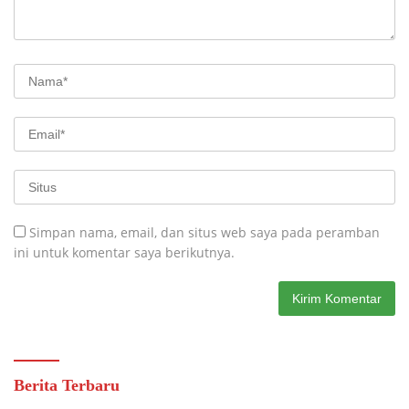
Simpan nama, email, dan situs web saya pada peramban
ini untuk komentar saya berikutnya.
Berita Terbaru