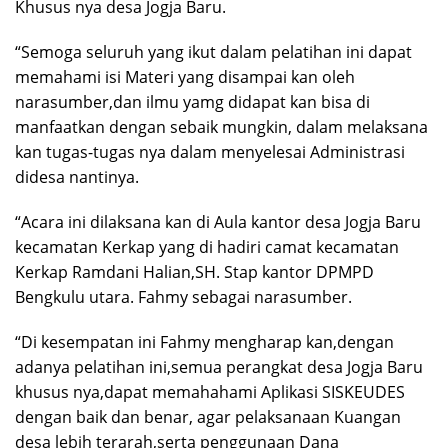
Khusus nya desa Jogja Baru.
“Semoga seluruh yang ikut dalam pelatihan ini dapat
memahami isi Materi yang disampai kan oleh
narasumber,dan ilmu yamg didapat kan bisa di
manfaatkan dengan sebaik mungkin, dalam melaksana
kan tugas-tugas nya dalam menyelesai Administrasi
didesa nantinya.
“Acara ini dilaksana kan di Aula kantor desa Jogja Baru
kecamatan Kerkap yang di hadiri camat kecamatan
Kerkap Ramdani Halian,SH. Stap kantor DPMPD
Bengkulu utara. Fahmy sebagai narasumber.
“Di kesempatan ini Fahmy mengharap kan,dengan
adanya pelatihan ini,semua perangkat desa Jogja Baru
khusus nya,dapat memahahami Aplikasi SISKEUDES
dengan baik dan benar, agar pelaksanaan Kuangan
desa lebih terarah,serta penggunaan Dana