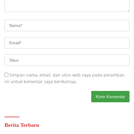
Simpan nama, email, dan situs web saya pada peramban
ini untuk komentar saya berikutnya.
Berita Terbaru