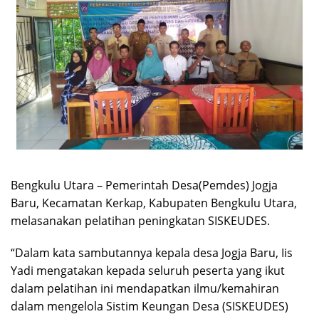
Bengkulu Utara – Pemerintah Desa(Pemdes) Jogja
Baru, Kecamatan Kerkap, Kabupaten Bengkulu Utara,
melasanakan pelatihan peningkatan SISKEUDES.
“Dalam kata sambutannya kepala desa Jogja Baru, Iis
Yadi mengatakan kepada seluruh peserta yang ikut
dalam pelatihan ini mendapatkan ilmu/kemahiran
dalam mengelola Sistim Keungan Desa (SISKEUDES)