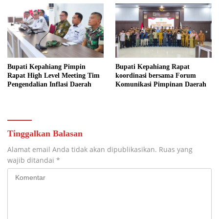
Bupati Kepahiang Pimpin
Bupati Kepahiang Rapat
Rapat High Level Meeting Tim
koordinasi bersama Forum
Pengendalian Inflasi Daerah
Komunikasi Pimpinan Daerah
Tinggalkan Balasan
Alamat email Anda tidak akan dipublikasikan.
Ruas yang
wajib ditandai
*