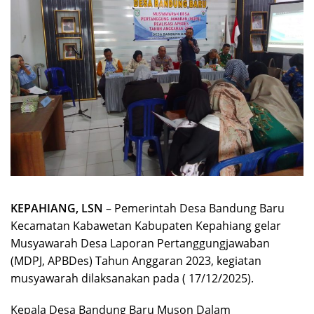
KEPAHIANG, LSN
– Pemerintah Desa Bandung Baru
Kecamatan Kabawetan Kabupaten Kepahiang gelar
Musyawarah Desa Laporan Pertanggungjawaban
(MDPJ, APBDes) Tahun Anggaran 2023, kegiatan
musyawarah dilaksanakan pada ( 17/12/2025).
Kepala Desa Bandung Baru Muson Dalam