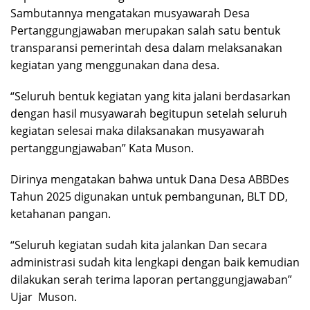
Sambutannya mengatakan musyawarah Desa
Pertanggungjawaban merupakan salah satu bentuk
transparansi pemerintah desa dalam melaksanakan
kegiatan yang menggunakan dana desa.
“Seluruh bentuk kegiatan yang kita jalani berdasarkan
dengan hasil musyawarah begitupun setelah seluruh
kegiatan selesai maka dilaksanakan musyawarah
pertanggungjawaban” Kata Muson.
Dirinya mengatakan bahwa untuk Dana Desa ABBDes
Tahun 2025 digunakan untuk pembangunan, BLT DD,
ketahanan pangan.
“Seluruh kegiatan sudah kita jalankan Dan secara
administrasi sudah kita lengkapi dengan baik kemudian
dilakukan serah terima laporan pertanggungjawaban”
Ujar Muson.