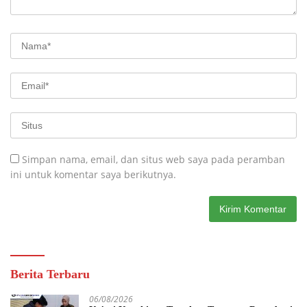
Simpan nama, email, dan situs web saya pada peramban
ini untuk komentar saya berikutnya.
Berita Terbaru
06/08/2026