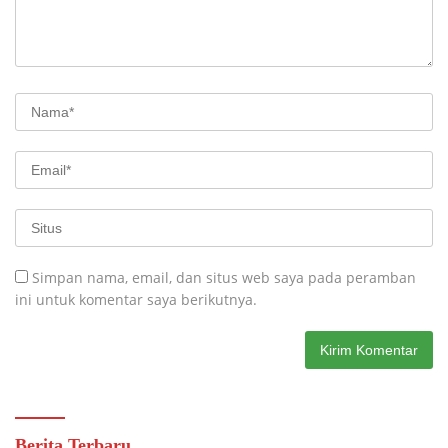
Simpan nama, email, dan situs web saya pada peramban
ini untuk komentar saya berikutnya.
Berita Terbaru