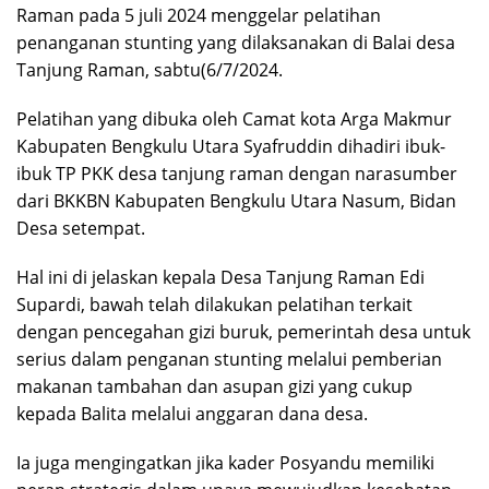
Raman pada 5 juli 2024 menggelar pelatihan
penanganan stunting yang dilaksanakan di Balai desa
Tanjung Raman, sabtu(6/7/2024.
Pelatihan yang dibuka oleh Camat kota Arga Makmur
Kabupaten Bengkulu Utara Syafruddin dihadiri ibuk-
ibuk TP PKK desa tanjung raman dengan narasumber
dari BKKBN Kabupaten Bengkulu Utara Nasum, Bidan
Desa setempat.
Hal ini di jelaskan kepala Desa Tanjung Raman Edi
Supardi, bawah telah dilakukan pelatihan terkait
dengan pencegahan gizi buruk, pemerintah desa untuk
serius dalam penganan stunting melalui pemberian
makanan tambahan dan asupan gizi yang cukup
kepada Balita melalui anggaran dana desa.
Ia juga mengingatkan jika kader Posyandu memiliki