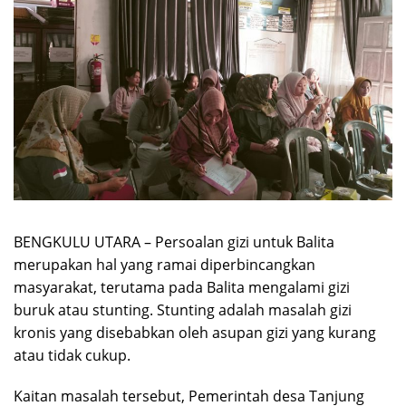
BENGKULU UTARA – Persoalan gizi untuk Balita
merupakan hal yang ramai diperbincangkan
masyarakat, terutama pada Balita mengalami gizi
buruk atau stunting. Stunting adalah masalah gizi
kronis yang disebabkan oleh asupan gizi yang kurang
atau tidak cukup.
Kaitan masalah tersebut, Pemerintah desa Tanjung