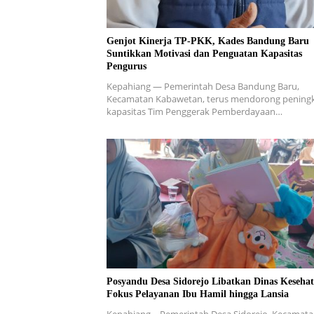
Genjot Kinerja TP-PKK, Kades Bandung Baru
Suntikkan Motivasi dan Penguatan Kapasitas
Pengurus
Kepahiang — Pemerintah Desa Bandung Baru,
Kecamatan Kabawetan, terus mendorong pening
kapasitas Tim Penggerak Pemberdayaan…
Posyandu Desa Sidorejo Libatkan Dinas Kesehat
Fokus Pelayanan Ibu Hamil hingga Lansia