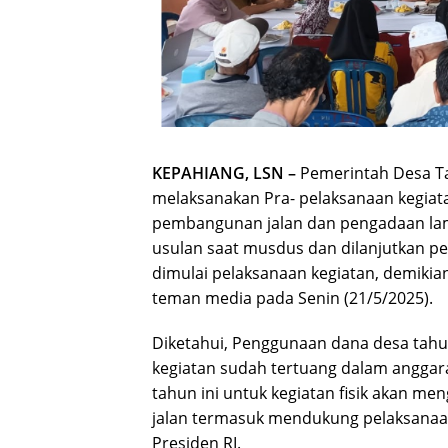
KEPAHIANG, LSN –
Pemerintah Desa T
melaksanakan Pra- pelaksanaan kegiat
pembangunan jalan dan pengadaan lam
usulan saat musdus dan dilanjutkan 
dimulai pelaksanaan kegiatan, demikia
teman media pada Senin (21/5/2025).
Diketahui, Penggunaan dana desa tahu
kegiatan sudah tertuang dalam anggar
tahun ini untuk kegiatan fisik akan 
jalan termasuk mendukung pelaksanaan
Presiden RI.