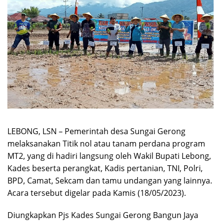
LEBONG, LSN – Pemerintah desa Sungai Gerong
melaksanakan Titik nol atau tanam perdana program
MT2, yang di hadiri langsung oleh Wakil Bupati Lebong,
Kades beserta perangkat, Kadis pertanian, TNI, Polri,
BPD, Camat, Sekcam dan tamu undangan yang lainnya.
Acara tersebut digelar pada Kamis (18/05/2023).
Diungkapkan Pjs Kades Sungai Gerong Bangun Jaya