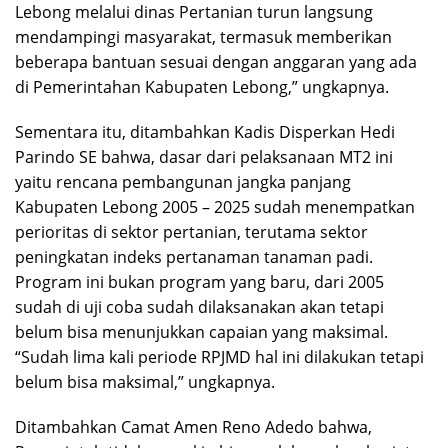
Lebong melalui dinas Pertanian turun langsung
mendampingi masyarakat, termasuk memberikan
beberapa bantuan sesuai dengan anggaran yang ada
di Pemerintahan Kabupaten Lebong,” ungkapnya.
Sementara itu, ditambahkan Kadis Disperkan Hedi
Parindo SE bahwa, dasar dari pelaksanaan MT2 ini
yaitu rencana pembangunan jangka panjang
Kabupaten Lebong 2005 – 2025 sudah menempatkan
perioritas di sektor pertanian, terutama sektor
peningkatan indeks pertanaman tanaman padi.
Program ini bukan program yang baru, dari 2005
sudah di uji coba sudah dilaksanakan akan tetapi
belum bisa menunjukkan capaian yang maksimal.
“Sudah lima kali periode RPJMD hal ini dilakukan tetapi
belum bisa maksimal,” ungkapnya.
Ditambahkan Camat Amen Reno Adedo bahwa,