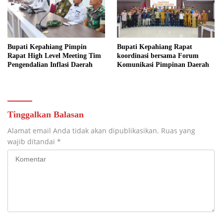
Bupati Kepahiang Pimpin
Bupati Kepahiang Rapat
Rapat High Level Meeting Tim
koordinasi bersama Forum
Pengendalian Inflasi Daerah
Komunikasi Pimpinan Daerah
Tinggalkan Balasan
Alamat email Anda tidak akan dipublikasikan.
Ruas yang
wajib ditandai
*