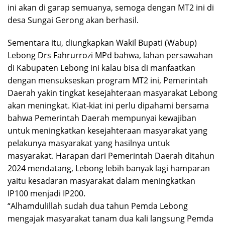
ini akan di garap semuanya, semoga dengan MT2 ini di
desa Sungai Gerong akan berhasil.
Sementara itu, diungkapkan Wakil Bupati (Wabup)
Lebong Drs Fahrurrozi MPd bahwa, lahan persawahan
di Kabupaten Lebong ini kalau bisa di manfaatkan
dengan mensukseskan program MT2 ini, Pemerintah
Daerah yakin tingkat kesejahteraan masyarakat Lebong
akan meningkat. Kiat-kiat ini perlu dipahami bersama
bahwa Pemerintah Daerah mempunyai kewajiban
untuk meningkatkan kesejahteraan masyarakat yang
pelakunya masyarakat yang hasilnya untuk
masyarakat. Harapan dari Pemerintah Daerah ditahun
2024 mendatang, Lebong lebih banyak lagi hamparan
yaitu kesadaran masyarakat dalam meningkatkan
IP100 menjadi IP200.
“Alhamdulillah sudah dua tahun Pemda Lebong
mengajak masyarakat tanam dua kali langsung Pemda