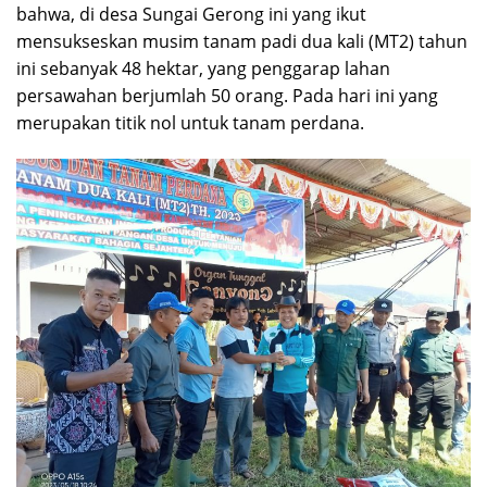
bahwa, di desa Sungai Gerong ini yang ikut
mensukseskan musim tanam padi dua kali (MT2) tahun
ini sebanyak 48 hektar, yang penggarap lahan
persawahan berjumlah 50 orang. Pada hari ini yang
merupakan titik nol untuk tanam perdana.