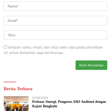
Simpan nama, email, dan situs web saya pada peramban
ini untuk komentar saya berikutnya.
Berita Terbaru
07/08/2026
Perkuat Sinergi, Pengurus AMJ Audiensi dengan
Kajati Bengkulu