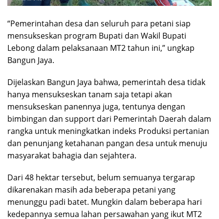
“Pemerintahan desa dan seluruh para petani siap
mensukseskan program Bupati dan Wakil Bupati
Lebong dalam pelaksanaan MT2 tahun ini,” ungkap
Bangun Jaya.
Dijelaskan Bangun Jaya bahwa, pemerintah desa tidak
hanya mensukseskan tanam saja tetapi akan
mensukseskan panennya juga, tentunya dengan
bimbingan dan support dari Pemerintah Daerah dalam
rangka untuk meningkatkan indeks Produksi pertanian
dan penunjang ketahanan pangan desa untuk menuju
masyarakat bahagia dan sejahtera.
Dari 48 hektar tersebut, belum semuanya tergarap
dikarenakan masih ada beberapa petani yang
menunggu padi batet. Mungkin dalam beberapa hari
kedepannya semua lahan persawahan yang ikut MT2