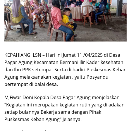
KEPAHIANG, LSN – Hari ini Jumat 11 /04/2025 di Desa
Pagar Agung Kecamatan Bermani Ilir Kader kesehatan
dan Ibu PPK setempat Serta di hadiri Puskesmas Keban
Agung melaksanakan kegiatan , yaitu Posyandu
bertempat di balai desa.
M,Fiwar Doni Kepala Desa Pagar Agung menjelaskan
“Kegiatan ini merupakan kegiatan rutin yang di adakan
setiap bulannya Bekerja sama dengan Pihak
Puskesmas Keban Agung” Jelasnya.