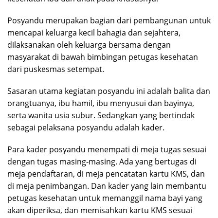
Posyandu merupakan bagian dari pembangunan untuk
mencapai keluarga kecil bahagia dan sejahtera,
dilaksanakan oleh keluarga bersama dengan
masyarakat di bawah bimbingan petugas kesehatan
dari puskesmas setempat.
Sasaran utama kegiatan posyandu ini adalah balita dan
orangtuanya, ibu hamil, ibu menyusui dan bayinya,
serta wanita usia subur. Sedangkan yang bertindak
sebagai pelaksana posyandu adalah kader.
Para kader posyandu menempati di meja tugas sesuai
dengan tugas masing-masing. Ada yang bertugas di
meja pendaftaran, di meja pencatatan kartu KMS, dan
di meja penimbangan. Dan kader yang lain membantu
petugas kesehatan untuk memanggil nama bayi yang
akan diperiksa, dan memisahkan kartu KMS sesuai