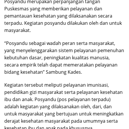
Posyandu merupakan perpanjangan tangan
Puskesmas yang memberikan pelayanan dan
pemantauan kesehatan yang dilaksanakan secara
terpadu. Kegiatan posyandu dilakukan oleh dan untuk
masyarakat.
“Posyandu sebagai wadah peran serta masyarakat,
yang menyelenggarakan sistem pelayanan pemenuhan
kebutuhan dasar, peningkatan kualitas manusia,
secara empirik telah dapat memeratakan pelayanan
bidang kesehatan” Sambung Kades.
Kegiatan tersebut meliputi pelayanan imunisasi,
pendidikan gizi masyarakat serta pelayanan kesehatan
ibu dan anak. Posyandu (pos pelayanan terpadu)
adalah kegiatan yang dilaksanakan oleh, dari, dan
untuk masyarakat yang bertujuan untuk meningkatkan
derajat kesehatan masyarakat pada umumnya serta
kesehatan ibu dan anak pada khususnya.