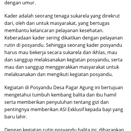
dengan umur.
Kader adalah seorang tenaga sukarela yang direkrut
dari, oleh dan untuk masyarakat, yang bertugas
membantu kelancaran pelayanan kesehatan.
Keberadaan kader sering dikaitkan dengan pelayanan
rutin di posyandu. Sehingga seorang kader posyandu
harus mau bekerja secara sukarela dan ikhlas, mau
dan sanggup melaksanakan kegiatan posyandu, serta
mau dan sanggup menggerakkan masyarakat untuk
melaksanakan dan mengikuti kegiatan posyandu.
Kegiatan di Posyandu Desa Pagar Agung ini bertujuan
mengetahui tumbuh kembang balita dan ibu hamil
serta memberikan penyuluhan tentang gizi dan
pentingnya memberikan ASI Exklusif kepada bayi yang
baru lahir.
Dengan kegiatan rutin posyandu balita ini, diharapkan