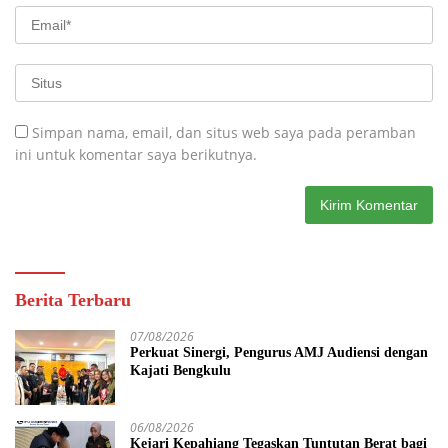
Simpan nama, email, dan situs web saya pada peramban
ini untuk komentar saya berikutnya.
Berita Terbaru
07/08/2026
Perkuat Sinergi, Pengurus AMJ Audiensi dengan
Kajati Bengkulu
06/08/2026
Kejari Kepahiang Tegaskan Tuntutan Berat bagi