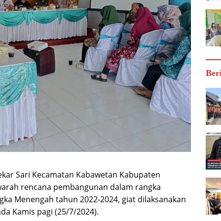
Ber
ekar Sari Kecamatan Kabawetan Kabupaten
warah rencana pembangunan dalam rangka
a Menengah tahun 2022-2024, giat dilaksanakan
da Kamis pagi (25/7/2024).