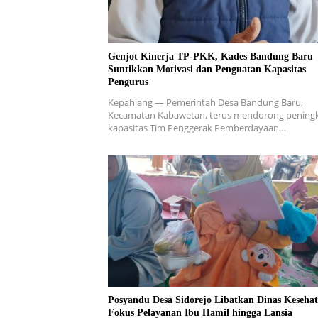
Genjot Kinerja TP-PKK, Kades Bandung Baru
Suntikkan Motivasi dan Penguatan Kapasitas
Pengurus
Kepahiang — Pemerintah Desa Bandung Baru,
Kecamatan Kabawetan, terus mendorong pening
kapasitas Tim Penggerak Pemberdayaan…
Posyandu Desa Sidorejo Libatkan Dinas Kesehat
Fokus Pelayanan Ibu Hamil hingga Lansia