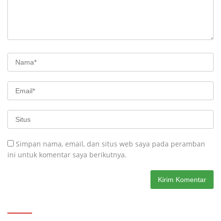
Simpan nama, email, dan situs web saya pada peramban
ini untuk komentar saya berikutnya.