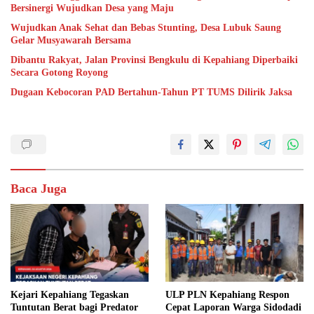
Bersinergi Wujudkan Desa yang Maju
Wujudkan Anak Sehat dan Bebas Stunting, Desa Lubuk Saung
Gelar Musyawarah Bersama
Dibantu Rakyat, Jalan Provinsi Bengkulu di Kepahiang Diperbaiki
Secara Gotong Royong
Dugaan Kebocoran PAD Bertahun-Tahun PT TUMS Dilirik Jaksa
Baca Juga
Kejari Kepahiang Tegaskan
ULP PLN Kepahiang Respon
Tuntutan Berat bagi Predator
Cepat Laporan Warga Sidodadi