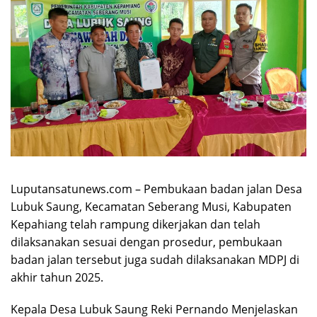
Luputansatunews.com – Pembukaan badan jalan Desa
Lubuk Saung, Kecamatan Seberang Musi, Kabupaten
Kepahiang telah rampung dikerjakan dan telah
dilaksanakan sesuai dengan prosedur, pembukaan
badan jalan tersebut juga sudah dilaksanakan MDPJ di
akhir tahun 2025.
Kepala Desa Lubuk Saung Reki Pernando Menjelaskan