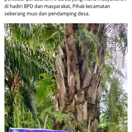
di hadiri BPD dan masyarakat, Pihak kecamatan
seberang musi dan pendamping desa.