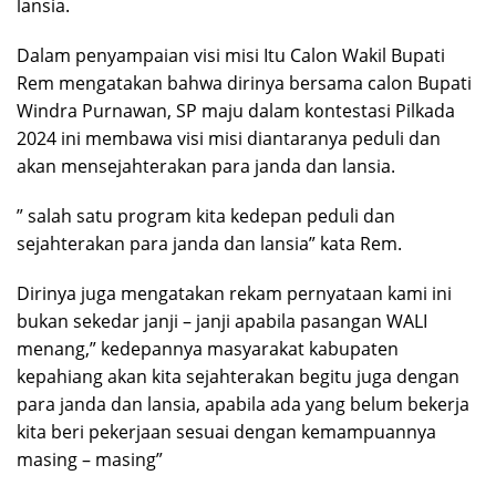
lansia.
Dalam penyampaian visi misi Itu Calon Wakil Bupati
Rem mengatakan bahwa dirinya bersama calon Bupati
Windra Purnawan, SP maju dalam kontestasi Pilkada
2024 ini membawa visi misi diantaranya peduli dan
akan mensejahterakan para janda dan lansia.
” salah satu program kita kedepan peduli dan
sejahterakan para janda dan lansia” kata Rem.
Dirinya juga mengatakan rekam pernyataan kami ini
bukan sekedar janji – janji apabila pasangan WALI
menang,” kedepannya masyarakat kabupaten
kepahiang akan kita sejahterakan begitu juga dengan
para janda dan lansia, apabila ada yang belum bekerja
kita beri pekerjaan sesuai dengan kemampuannya
masing – masing”