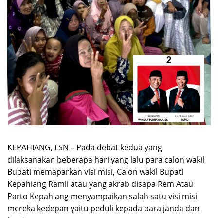
KEPAHIANG, LSN – Pada debat kedua yang
dilaksanakan beberapa hari yang lalu para calon wakil
Bupati memaparkan visi misi, Calon wakil Bupati
Kepahiang Ramli atau yang akrab disapa Rem Atau
Parto Kepahiang menyampaikan salah satu visi misi
mereka kedepan yaitu peduli kepada para janda dan