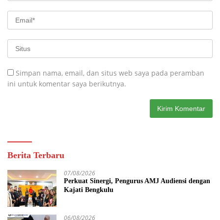
Simpan nama, email, dan situs web saya pada peramban
ini untuk komentar saya berikutnya.
Berita Terbaru
07/08/2026
Perkuat Sinergi, Pengurus AMJ Audiensi dengan
Kajati Bengkulu
06/08/2026