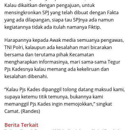
Kalau dikaitkan dengan pengajuan, untuk
mensingkronkan SPJ yang telah dibuat dengan Fakta
yang ada dilapangan, siapa tau SPJnya ada namun
kegiatannya tidak ada itulah namanya Fiktip.
Harapannya kepada Awak media semuanya pengawas,
TNI Polri, kalaupun ada kesalahan mari bicarakan
bersama dan terutama pihak Kecamatan
mengharapkan informasinya, mari sama-sama Tegur
Pjs Kadesnya kalau memang ada kekeliruan dan
kesalahan dibenahi.
“Kalau Pjs Kades dipanggil tolong datang maksud kami,
supaya ketemu titik temunya, bukannya kami
memanggil Pjs Kades ingin memojokkan,” singkat
Camat. (Randes)
Berita Terkait