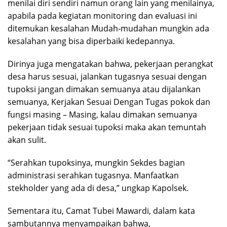
menilai diri sendiri namun orang lain yang menilainya,
apabila pada kegiatan monitoring dan evaluasi ini
ditemukan kesalahan Mudah-mudahan mungkin ada
kesalahan yang bisa diperbaiki kedepannya.
Dirinya juga mengatakan bahwa, pekerjaan perangkat
desa harus sesuai, jalankan tugasnya sesuai dengan
tupoksi jangan dimakan semuanya atau dijalankan
semuanya, Kerjakan Sesuai Dengan Tugas pokok dan
fungsi masing – Masing, kalau dimakan semuanya
pekerjaan tidak sesuai tupoksi maka akan temuntah
akan sulit.
“Serahkan tupoksinya, mungkin Sekdes bagian
administrasi serahkan tugasnya. Manfaatkan
stekholder yang ada di desa,” ungkap Kapolsek.
Sementara itu, Camat Tubei Mawardi, dalam kata
sambutannya menyampaikan bahwa,