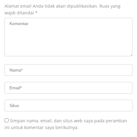
Alamat email Anda tidak akan dipublikasikan.
Ruas yang
wajib ditandai
*
Simpan nama, email, dan situs web saya pada peramban
ini untuk komentar saya berikutnya.