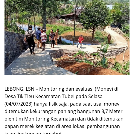
LEBONG, LSN – Monitoring dan evaluasi (Monev) di
Desa Tik Tleu Kecamatan Tubei pada Selasa
(04/07/2023) hanya fisik saja, pada saat usai monev
ditemukan kekurangan panjang bangunan 8,7 Meter
oleh tim Monitoring Kecamatan dan tidak ditemukan
papan merek kegiatan di area lokasi pembangunan
jalan lingkungan tersebut.