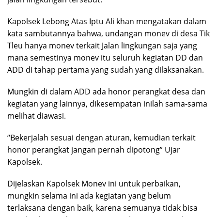
Kapolsek Lebong Atas Iptu Ali khan mengatakan dalam
kata sambutannya bahwa, undangan monev di desa Tik
Tleu hanya monev terkait Jalan lingkungan saja yang
mana semestinya monev itu seluruh kegiatan DD dan
ADD di tahap pertama yang sudah yang dilaksanakan.
Mungkin di dalam ADD ada honor perangkat desa dan
kegiatan yang lainnya, dikesempatan inilah sama-sama
melihat diawasi.
“Bekerjalah sesuai dengan aturan, kemudian terkait
honor perangkat jangan pernah dipotong” Ujar
Kapolsek.
Dijelaskan Kapolsek Monev ini untuk perbaikan,
mungkin selama ini ada kegiatan yang belum
terlaksana dengan baik, karena semuanya tidak bisa