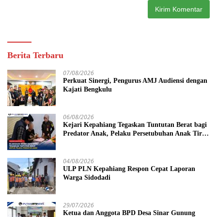
Berita Terbaru
07/08/2026
Perkuat Sinergi, Pengurus AMJ Audiensi dengan
Kajati Bengkulu
06/08/2026
Kejari Kepahiang Tegaskan Tuntutan Berat bagi
Predator Anak, Pelaku Persetubuhan Anak Tiri
Dituntut 19 Tahun Penjara, Vonis Hakim 18
Tahun Penjara
04/08/2026
ULP PLN Kepahiang Respon Cepat Laporan
Warga Sidodadi
29/07/2026
Ketua dan Anggota BPD Desa Sinar Gunung