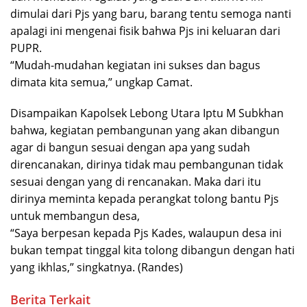
dimulai dari Pjs yang baru, barang tentu semoga nanti
apalagi ini mengenai fisik bahwa Pjs ini keluaran dari
PUPR.
“Mudah-mudahan kegiatan ini sukses dan bagus
dimata kita semua,” ungkap Camat.
Disampaikan Kapolsek Lebong Utara Iptu M Subkhan
bahwa, kegiatan pembangunan yang akan dibangun
agar di bangun sesuai dengan apa yang sudah
direncanakan, dirinya tidak mau pembangunan tidak
sesuai dengan yang di rencanakan. Maka dari itu
dirinya meminta kepada perangkat tolong bantu Pjs
untuk membangun desa,
“Saya berpesan kepada Pjs Kades, walaupun desa ini
bukan tempat tinggal kita tolong dibangun dengan hati
yang ikhlas,” singkatnya. (Randes)
Berita Terkait