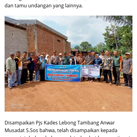
dan tamu undangan yang lainnya.
Disampaikan Pjs Kades Lebong Tambang Anwar
Musadat S.Sos bahwa, telah disampaikan kepada