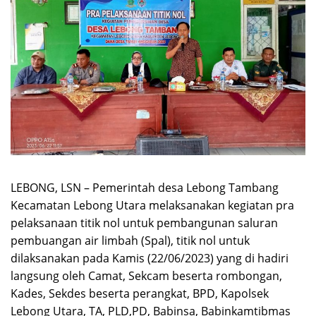
LEBONG, LSN – Pemerintah desa Lebong Tambang
Kecamatan Lebong Utara melaksanakan kegiatan pra
pelaksanaan titik nol untuk pembangunan saluran
pembuangan air limbah (Spal), titik nol untuk
dilaksanakan pada Kamis (22/06/2023) yang di hadiri
langsung oleh Camat, Sekcam beserta rombongan,
Kades, Sekdes beserta perangkat, BPD, Kapolsek
Lebong Utara, TA, PLD,PD, Babinsa, Babinkamtibmas