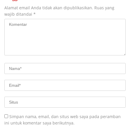
Alamat email Anda tidak akan dipublikasikan.
Ruas yang
wajib ditandai
*
Simpan nama, email, dan situs web saya pada peramban
ini untuk komentar saya berikutnya.