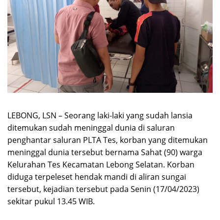
LEBONG, LSN – Seorang laki-laki yang sudah lansia
ditemukan sudah meninggal dunia di saluran
penghantar saluran PLTA Tes, korban yang ditemukan
meninggal dunia tersebut bernama Sahat (90) warga
Kelurahan Tes Kecamatan Lebong Selatan. Korban
diduga terpeleset hendak mandi di aliran sungai
tersebut, kejadian tersebut pada Senin (17/04/2023)
sekitar pukul 13.45 WIB.