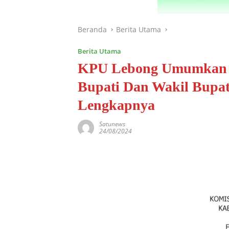
Beranda
Berita Utama
Berita Utama
KPU Lebong Umumkan J
Bupati Dan Wakil Bupat
Lengkapnya
Satunews
24/08/2024