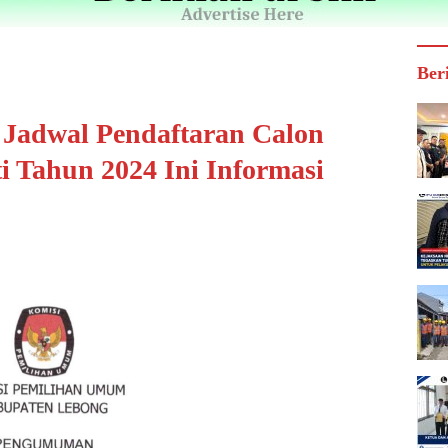
Ber
adwal Pendaftaran Calon
i Tahun 2024 Ini Informasi