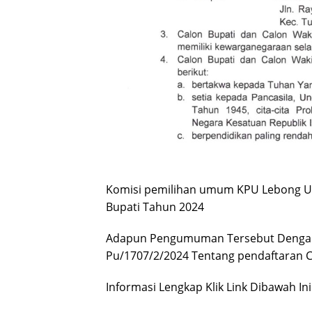
Komisi pemilihan umum KPU Lebong U
Bupati Tahun 2024
Adapun Pengumuman Tersebut Dengan
Pu/1707/2/2024 Tentang pendaftaran C
Informasi Lengkap Klik Link Dibawah Ini 