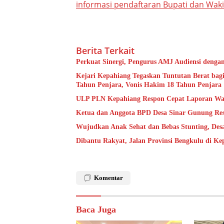
informasi pendaftaran Bupati dan Waki
Berita Terkait
Perkuat Sinergi, Pengurus AMJ Audiensi denga
Kejari Kepahiang Tegaskan Tuntutan Berat bagi
Tahun Penjara, Vonis Hakim 18 Tahun Penjara
ULP PLN Kepahiang Respon Cepat Laporan Wa
Ketua dan Anggota BPD Desa Sinar Gunung Res
Wujudkan Anak Sehat dan Bebas Stunting, De
Dibantu Rakyat, Jalan Provinsi Bengkulu di K
Komentar
Baca Juga