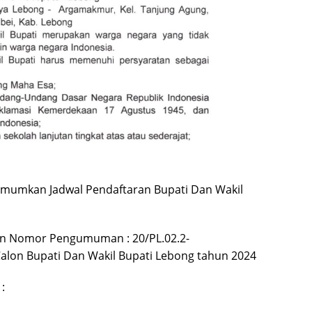
mumkan Jadwal Pendaftaran Bupati Dan Wakil
 Nomor Pengumuman : 20/PL.02.2-
alon Bupati Dan Wakil Bupati Lebong tahun 2024
: