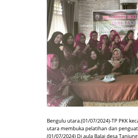
Bengulu utara.(01/07/2024)-TP PKK k
utara membuka pelatihan dan penguat
(01/07/2024) Di aula Balai desa Tanjun