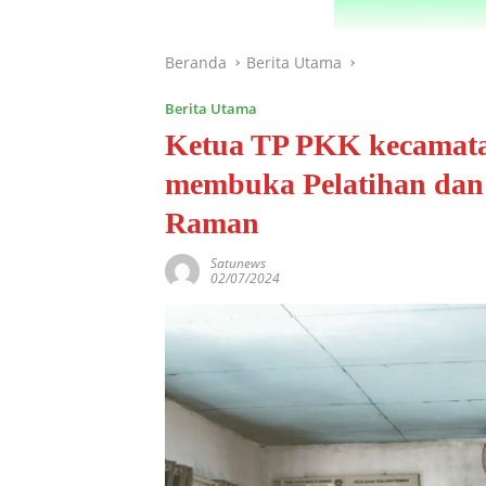
Beranda
Berita Utama
Berita Utama
Ketua TP PKK kecamat
membuka Pelatihan dan
Raman
Satunews
02/07/2024