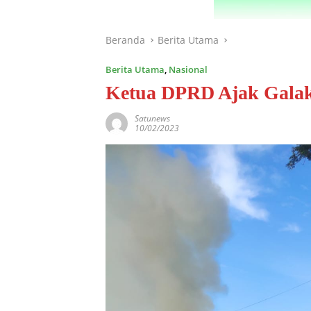
Beranda
Berita Utama
Berita Utama
,
Nasional
Ketua DPRD Ajak Galak
Satunews
10/02/2023