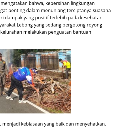
mengatakan bahwa, kebersihan lingkungan
gat penting dalam menunjang terciptanya suasana
ri dampak yang positif terlebih pada kesehatan.
yarakat Lebong yang sedang bergotong royong
p kelurahan melakukan penguatan bantuan
t menjadi kebiasaan yang baik dan menyehatkan.