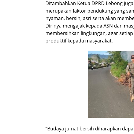
Ditambahkan Ketua DPRD Lebong juga 
merupakan faktor pendukung yang san
nyaman, bersih, asri serta akan membe
Dirinya mengajak kepada ASN dan mas
membersihkan lingkungan, agar setia
produktif kepada masyarakat.
“Budaya jumat bersih diharapkan dapa