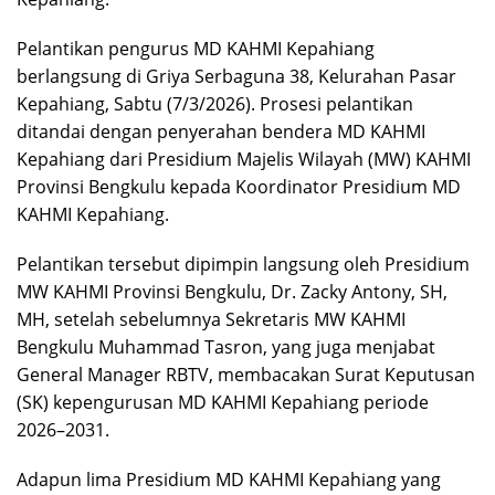
Pelantikan pengurus MD KAHMI Kepahiang
berlangsung di Griya Serbaguna 38, Kelurahan Pasar
Kepahiang, Sabtu (7/3/2026). Prosesi pelantikan
ditandai dengan penyerahan bendera MD KAHMI
Kepahiang dari Presidium Majelis Wilayah (MW) KAHMI
Provinsi Bengkulu kepada Koordinator Presidium MD
KAHMI Kepahiang.
Pelantikan tersebut dipimpin langsung oleh Presidium
MW KAHMI Provinsi Bengkulu, Dr. Zacky Antony, SH,
MH, setelah sebelumnya Sekretaris MW KAHMI
Bengkulu Muhammad Tasron, yang juga menjabat
General Manager RBTV, membacakan Surat Keputusan
(SK) kepengurusan MD KAHMI Kepahiang periode
2026–2031.
Adapun lima Presidium MD KAHMI Kepahiang yang