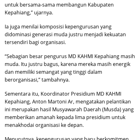
untuk bersama-sama membangun Kabupaten
Kepahiang,” ujarnya.
Ia juga menilai komposisi kepengurusan yang
didominasi generasi muda justru menjadi kekuatan
tersendiri bagi organisasi.
“Sebagian besar pengurus MD KAHMI Kepahiang masih
muda. Itu justru bagus, karena mereka masih energik
dan memiliki semangat yang tinggi dalam
berorganisasi,” tambahnya.
Sementara itu, Koordinator Presidium MD KAHMI
Kepahiang, Anton Martoni Ar, mengatakan pelantikan
ini merupakan hasil Musyawarah Daerah (Musda) yang
memberikan amanah kepada lima presidium untuk
menakhodai organisasi ke depan.
Menurutnya, kepengurusan yang baru berkomitmen