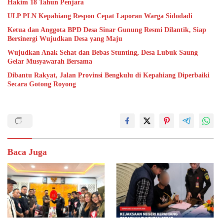
Hakim 18 Tahun Penjara
ULP PLN Kepahiang Respon Cepat Laporan Warga Sidodadi
Ketua dan Anggota BPD Desa Sinar Gunung Resmi Dilantik, Siap
Bersinergi Wujudkan Desa yang Maju
Wujudkan Anak Sehat dan Bebas Stunting, Desa Lubuk Saung
Gelar Musyawarah Bersama
Dibantu Rakyat, Jalan Provinsi Bengkulu di Kepahiang Diperbaiki
Secara Gotong Royong
Baca Juga