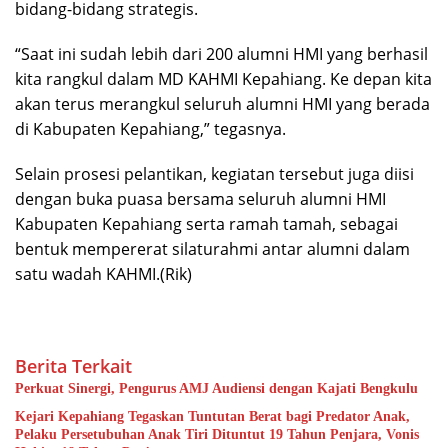
bidang-bidang strategis.
“Saat ini sudah lebih dari 200 alumni HMI yang berhasil
kita rangkul dalam MD KAHMI Kepahiang. Ke depan kita
akan terus merangkul seluruh alumni HMI yang berada
di Kabupaten Kepahiang,” tegasnya.
Selain prosesi pelantikan, kegiatan tersebut juga diisi
dengan buka puasa bersama seluruh alumni HMI
Kabupaten Kepahiang serta ramah tamah, sebagai
bentuk mempererat silaturahmi antar alumni dalam
satu wadah KAHMI.(Rik)
Berita Terkait
Perkuat Sinergi, Pengurus AMJ Audiensi dengan Kajati Bengkulu
Kejari Kepahiang Tegaskan Tuntutan Berat bagi Predator Anak,
Pelaku Persetubuhan Anak Tiri Dituntut 19 Tahun Penjara, Vonis