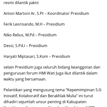
resmi dilantik yakni:
Anton Martoni Ar, S.Pt – Koordinator Presidium
Ferik Leorisando, M.H – Presidium
Niko Relius, M.Pd – Presidium
Dessi, S.Pd.I – Presidium
Haryati Miptasari, S.Kom – Presidium
selain Presidium juga seluruh bidang keanggotan dan
pengurusan forum HMI Wati Juga ikut dilantik dalam
waktu yang bersamaan.
Pelantikan yang mengusung tema “Kepemimpinan 5.0:
Inovatif, Kolaboratif dan Berakhlak Mulia” ini turut
dihadiri sejumlah unsur penting di Kabupaten