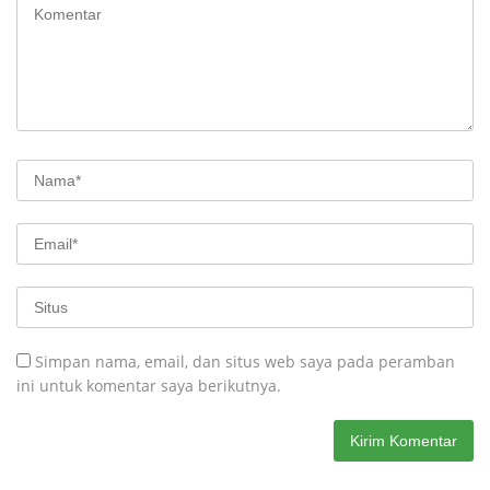
Simpan nama, email, dan situs web saya pada peramban
ini untuk komentar saya berikutnya.