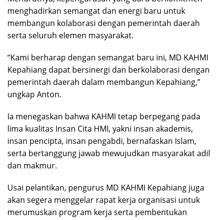
menghadirkan semangat dan energi baru untuk
membangun kolaborasi dengan pemerintah daerah
serta seluruh elemen masyarakat.
“Kami berharap dengan semangat baru ini, MD KAHMI
Kepahiang dapat bersinergi dan berkolaborasi dengan
pemerintah daerah dalam membangun Kepahiang,”
ungkap Anton.
Ia menegaskan bahwa KAHMI tetap berpegang pada
lima kualitas Insan Cita HMI, yakni insan akademis,
insan pencipta, insan pengabdi, bernafaskan Islam,
serta bertanggung jawab mewujudkan masyarakat adil
dan makmur.
Usai pelantikan, pengurus MD KAHMI Kepahiang juga
akan segera menggelar rapat kerja organisasi untuk
merumuskan program kerja serta pembentukan