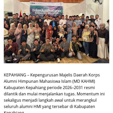
KEPAHIANG – Kepengurusan Majelis Daerah Korps
Alumni Himpunan Mahasiswa Islam (MD KAHMI)
Kabupaten Kepahiang periode 2026–2031 resmi
dilantik dan mulai menjalankan tugas. Momentum ini
sekaligus menjadi langkah awal untuk merangkul
seluruh alumni HMI yang tersebar di Kabupaten
Kepahiang.