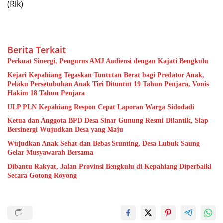
(Rik)
Berita Terkait
Perkuat Sinergi, Pengurus AMJ Audiensi dengan Kajati Bengkulu
Kejari Kepahiang Tegaskan Tuntutan Berat bagi Predator Anak,
Pelaku Persetubuhan Anak Tiri Dituntut 19 Tahun Penjara, Vonis
Hakim 18 Tahun Penjara
ULP PLN Kepahiang Respon Cepat Laporan Warga Sidodadi
Ketua dan Anggota BPD Desa Sinar Gunung Resmi Dilantik, Siap
Bersinergi Wujudkan Desa yang Maju
Wujudkan Anak Sehat dan Bebas Stunting, Desa Lubuk Saung
Gelar Musyawarah Bersama
Dibantu Rakyat, Jalan Provinsi Bengkulu di Kepahiang Diperbaiki
Secara Gotong Royong