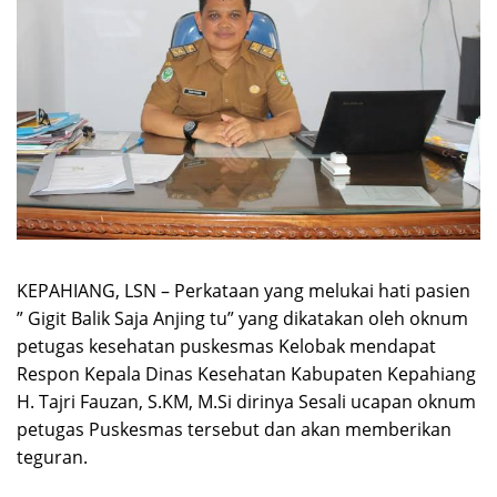
KEPAHIANG, LSN – Perkataan yang melukai hati pasien
” Gigit Balik Saja Anjing tu” yang dikatakan oleh oknum
petugas kesehatan puskesmas Kelobak mendapat
Respon Kepala Dinas Kesehatan Kabupaten Kepahiang
H. Tajri Fauzan, S.KM, M.Si dirinya Sesali ucapan oknum
petugas Puskesmas tersebut dan akan memberikan
teguran.