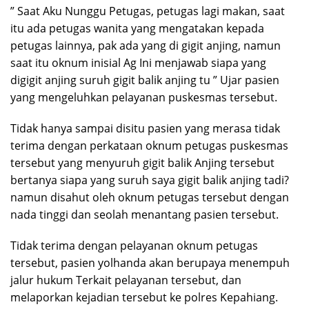
” Saat Aku Nunggu Petugas, petugas lagi makan, saat
itu ada petugas wanita yang mengatakan kepada
petugas lainnya, pak ada yang di gigit anjing, namun
saat itu oknum inisial Ag Ini menjawab siapa yang
digigit anjing suruh gigit balik anjing tu ” Ujar pasien
yang mengeluhkan pelayanan puskesmas tersebut.
Tidak hanya sampai disitu pasien yang merasa tidak
terima dengan perkataan oknum petugas puskesmas
tersebut yang menyuruh gigit balik Anjing tersebut
bertanya siapa yang suruh saya gigit balik anjing tadi?
namun disahut oleh oknum petugas tersebut dengan
nada tinggi dan seolah menantang pasien tersebut.
Tidak terima dengan pelayanan oknum petugas
tersebut, pasien yolhanda akan berupaya menempuh
jalur hukum Terkait pelayanan tersebut, dan
melaporkan kejadian tersebut ke polres Kepahiang.