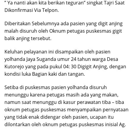
” Ya nanti akan kita berikan teguran” singkat Tajri Saat
Dikonfirmasi Via Telpon.
Diberitakan Sebelumnya ada pasien yang digit anjing
malah disuruh oleh Oknum petugas puskesmas gigit
balik anjing tersebut.
Keluhan pelayanan ini disampaikan oleh pasien
yolhanda Jaya Suganda umur 24 tahun warga Desa
Kutorejo yang pada pukul 04: 30 Digigit Anjing, dengan
kondisi luka Bagian kaki dan tangan.
Setiba di puskesmas pasien yolhanda disuruh
menunggu karena petugas masih ada yang makan,
namun saat menunggu di kasur perawatan tiba – tiba
oknum petugas puskesmas menyampaikan pernyataan
yang tidak enak didengar oleh pasien, ucapan itu
dilontarkan oleh oknum petugas puskesmas inisial Ag.