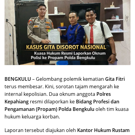
BENGKULU
– Gelombang polemik kematian
Gita Fitri
terus membesar. Kini, sorotan tajam mengarah ke
internal kepolisian. Dua oknum anggota
Polres
Kepahiang
resmi dilaporkan ke
Bidang Profesi dan
Pengamanan (Propam) Polda Bengkulu
oleh tim kuasa
hukum keluarga korban.
Laporan tersebut diajukan oleh
Kantor Hukum Rustam