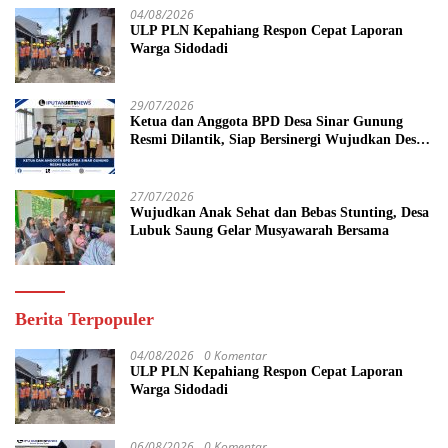
04/08/2026
ULP PLN Kepahiang Respon Cepat Laporan
Warga Sidodadi
29/07/2026
Ketua dan Anggota BPD Desa Sinar Gunung
Resmi Dilantik, Siap Bersinergi Wujudkan Desa
yang Maju
27/07/2026
Wujudkan Anak Sehat dan Bebas Stunting, Desa
Lubuk Saung Gelar Musyawarah Bersama
Berita Terpopuler
04/08/2026
0 Komentar
ULP PLN Kepahiang Respon Cepat Laporan
Warga Sidodadi
06/08/2026
0 Komentar