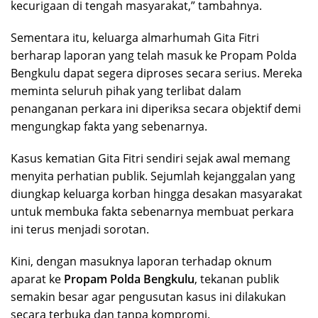
kecurigaan di tengah masyarakat,” tambahnya.
Sementara itu, keluarga almarhumah Gita Fitri
berharap laporan yang telah masuk ke Propam Polda
Bengkulu dapat segera diproses secara serius. Mereka
meminta seluruh pihak yang terlibat dalam
penanganan perkara ini diperiksa secara objektif demi
mengungkap fakta yang sebenarnya.
Kasus kematian Gita Fitri sendiri sejak awal memang
menyita perhatian publik. Sejumlah kejanggalan yang
diungkap keluarga korban hingga desakan masyarakat
untuk membuka fakta sebenarnya membuat perkara
ini terus menjadi sorotan.
Kini, dengan masuknya laporan terhadap oknum
aparat ke
Propam Polda Bengkulu
, tekanan publik
semakin besar agar pengusutan kasus ini dilakukan
secara terbuka dan tanpa kompromi.