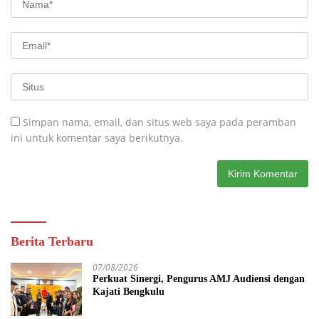
Simpan nama, email, dan situs web saya pada peramban
ini untuk komentar saya berikutnya.
Berita Terbaru
07/08/2026
Perkuat Sinergi, Pengurus AMJ Audiensi dengan
Kajati Bengkulu