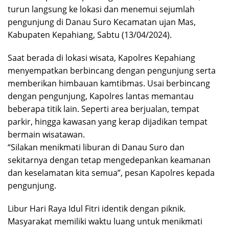
turun langsung ke lokasi dan menemui sejumlah
pengunjung di Danau Suro Kecamatan ujan Mas,
Kabupaten Kepahiang, Sabtu (13/04/2024).
Saat berada di lokasi wisata, Kapolres Kepahiang
menyempatkan berbincang dengan pengunjung serta
memberikan himbauan kamtibmas. Usai berbincang
dengan pengunjung, Kapolres lantas memantau
beberapa titik lain. Seperti area berjualan, tempat
parkir, hingga kawasan yang kerap dijadikan tempat
bermain wisatawan.
“Silakan menikmati liburan di Danau Suro dan
sekitarnya dengan tetap mengedepankan keamanan
dan keselamatan kita semua”, pesan Kapolres kepada
pengunjung.
Libur Hari Raya Idul Fitri identik dengan piknik.
Masyarakat memiliki waktu luang untuk menikmati