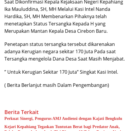
Saat Dikonfirmasi Kepala Kejaksaan Negeri Kepahiang
Ika Mauluddina, SH, MH Melalui Kasi Intel Nanda
Hardika, SH, MH Membenarkan Pihaknya telah
menetapkan Status Tersangka Kepada H yang
Merupakan Mantan Kepala Desa Cirebon Baru.
Penetapan status tersangka tersebut dikarenakan
adanya Kerugian negara sekitar 170 Juta Pada saat
Tersangka mengelola Dana Desa Saat Masih Menjabat.
” Untuk Kerugian Sekitar 170 Juta” Singkat Kasi Intel.
( Berita Berlanjut masih Dalam Pengembangan)
Berita Terkait
Perkuat Sinergi, Pengurus AMJ Audiensi dengan Kajati Bengkulu
Kejari Kepahiang Tegaskan Tuntutan Berat bagi Predator Anak,