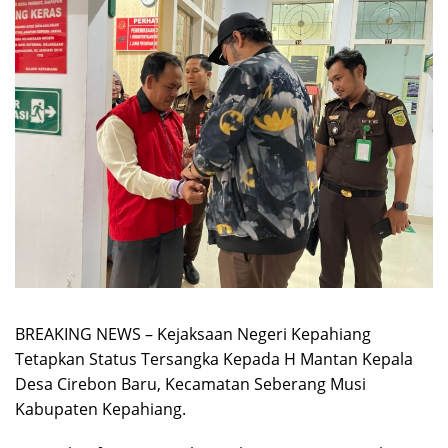
BREAKING NEWS – Kejaksaan Negeri Kepahiang
Tetapkan Status Tersangka Kepada H Mantan Kepala
Desa Cirebon Baru, Kecamatan Seberang Musi
Kabupaten Kepahiang.