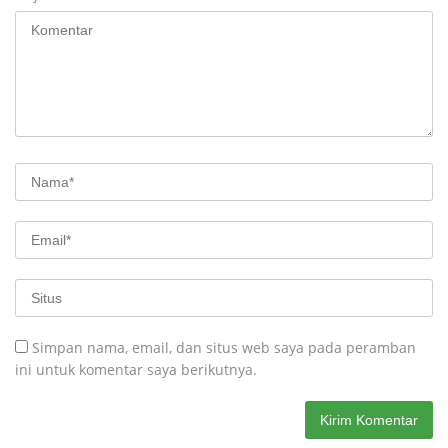
Simpan nama, email, dan situs web saya pada peramban
ini untuk komentar saya berikutnya.