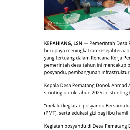
KEPAHIANG, LSN —
Pemerintah Desa 
berupaya meningkatkan kesejahteraan 
yang tertuang dalam Rencana Kerja Pe
pemerintah desa tahun ini mencakup p
posyandu, pembangunan infrastruktur
Kepala Desa Pematang Donok Ahmad 
stunting untuk tahun 2025 ini stunting 
“melalui kegiatan posyandu Bersama 
(PMT), serta edukasi gizi bagi ibu hamil 
Kegiatan posyandu di Desa Pematang Do