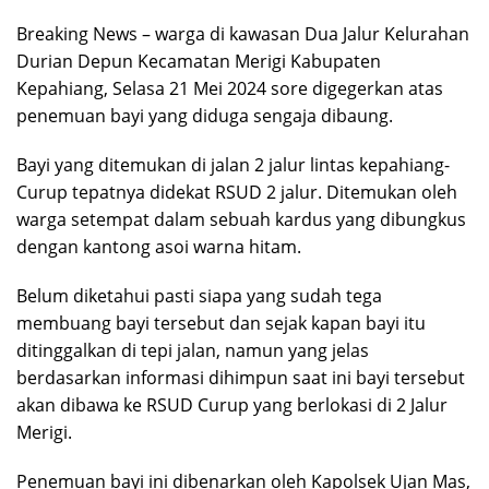
Breaking News – warga di kawasan Dua Jalur Kelurahan
Durian Depun Kecamatan Merigi Kabupaten
Kepahiang, Selasa 21 Mei 2024 sore digegerkan atas
penemuan bayi yang diduga sengaja dibaung.
Bayi yang ditemukan di jalan 2 jalur lintas kepahiang-
Curup tepatnya didekat RSUD 2 jalur. Ditemukan oleh
warga setempat dalam sebuah kardus yang dibungkus
dengan kantong asoi warna hitam.
Belum diketahui pasti siapa yang sudah tega
membuang bayi tersebut dan sejak kapan bayi itu
ditinggalkan di tepi jalan, namun yang jelas
berdasarkan informasi dihimpun saat ini bayi tersebut
akan dibawa ke RSUD Curup yang berlokasi di 2 Jalur
Merigi.
Penemuan bayi ini dibenarkan oleh Kapolsek Ujan Mas,