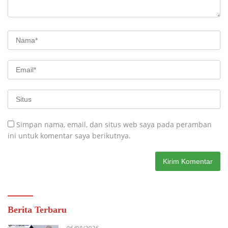
Simpan nama, email, dan situs web saya pada peramban
ini untuk komentar saya berikutnya.
Berita Terbaru