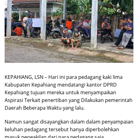
KEPAHIANG, LSN – Hari ini para pedagang kaki lima
Kabupaten Kepahiang mendatangi kantor DPRD
Kepahiang tujuan mereka untuk menyampaikan
Aspirasi Terkait penertiban yang Dilakukan pemerintah
Daerah Beberapa Waktu yang lalu.
Namun sangat disayangkan dalam dalam penyampaian
keluhan pedagang tersebut hanya diperbolehkan
masuk perwakilan dari para pedagang saja.