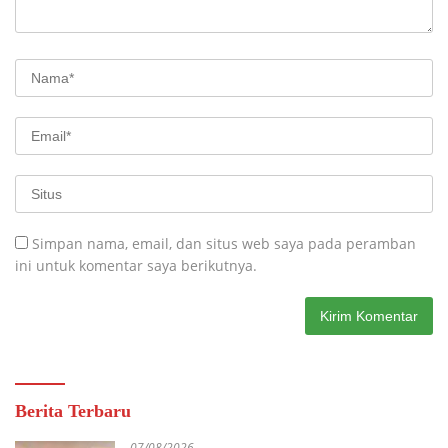
Simpan nama, email, dan situs web saya pada peramban
ini untuk komentar saya berikutnya.
Berita Terbaru
07/08/2026