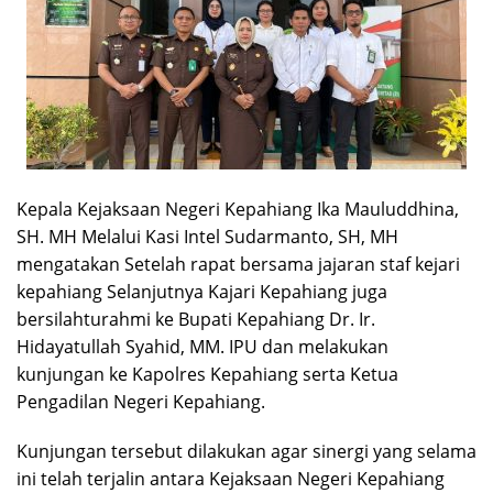
Kepala Kejaksaan Negeri Kepahiang Ika Mauluddhina,
SH. MH Melalui Kasi Intel Sudarmanto, SH, MH
mengatakan Setelah rapat bersama jajaran staf kejari
kepahiang Selanjutnya Kajari Kepahiang juga
bersilahturahmi ke Bupati Kepahiang Dr. Ir.
Hidayatullah Syahid, MM. IPU dan melakukan
kunjungan ke Kapolres Kepahiang serta Ketua
Pengadilan Negeri Kepahiang.
Kunjungan tersebut dilakukan agar sinergi yang selama
ini telah terjalin antara Kejaksaan Negeri Kepahiang