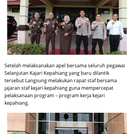
Setelah melaksanakan apel bersama seluruh pegawai
Selanjutan Kajari Kepahiang yang baru dilantik
tersebut Langsung melakukan rapat staf bersama
jajaran staf kejari kepahiang guna mempercepat
pelaksanaan program – program kerja kejari
kepahiang.