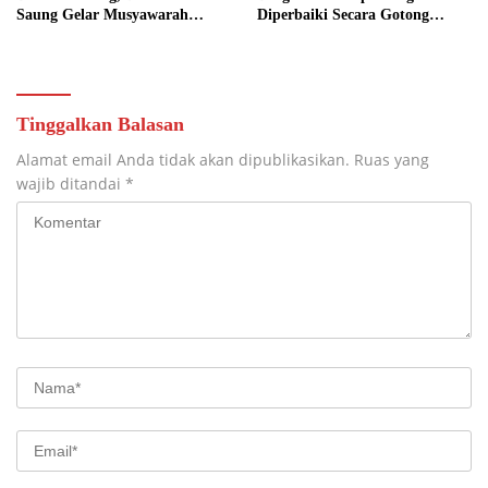
Saung Gelar Musyawarah
Diperbaiki Secara Gotong
Bersama
Royong
Tinggalkan Balasan
Alamat email Anda tidak akan dipublikasikan.
Ruas yang
wajib ditandai
*