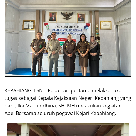
KEPAHIANG, LSN – Pada hari pertama melaksanakan
tugas sebagai Kepala Kejaksaan Negeri Kepahiang yang
baru, Ika Mauluddhina, SH. MH melakukan kegiatan
Apel Bersama seluruh pegawai Kejari Kepahiang.