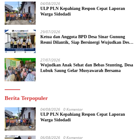
04/08/2026
ULP PLN Kepahiang Respon Cepat Laporan
Warga Sidodadi
29/07/2026
Ketua dan Anggota BPD Desa Sinar Gunung
Resmi Dilantik, Siap Bersinergi Wujudkan Desa
yang Maju
27/07/2026
Wujudkan Anak Sehat dan Bebas Stunting, Desa
Lubuk Saung Gelar Musyawarah Bersama
Berita Terpopuler
04/08/2026
0 Komentar
ULP PLN Kepahiang Respon Cepat Laporan
Warga Sidodadi
06/08/2026
0 Komentar