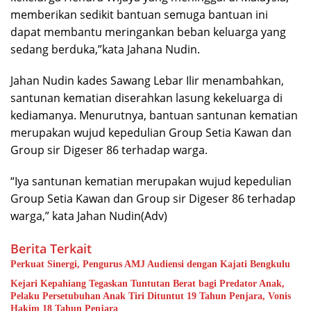
memberikan sedikit bantuan semuga bantuan ini
dapat membantu meringankan beban keluarga yang
sedang berduka,”kata Jahana Nudin.
Jahan Nudin kades Sawang Lebar Ilir menambahkan,
santunan kematian diserahkan lasung kekeluarga di
kediamanya. Menurutnya, bantuan santunan kematian
merupakan wujud kepedulian Group Setia Kawan dan
Group sir Digeser 86 terhadap warga.
“Iya santunan kematian merupakan wujud kepedulian
Group Setia Kawan dan Group sir Digeser 86 terhadap
warga,” kata Jahan Nudin(Adv)
Berita Terkait
Perkuat Sinergi, Pengurus AMJ Audiensi dengan Kajati Bengkulu
Kejari Kepahiang Tegaskan Tuntutan Berat bagi Predator Anak,
Pelaku Persetubuhan Anak Tiri Dituntut 19 Tahun Penjara, Vonis
Hakim 18 Tahun Penjara