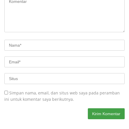
Simpan nama, email, dan situs web saya pada peramban
ini untuk komentar saya berikutnya.