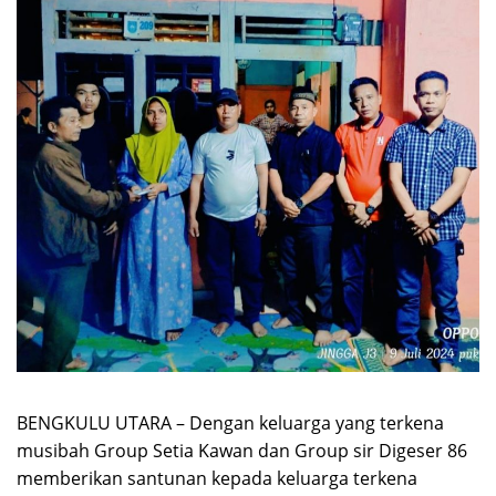
BENGKULU UTARA – Dengan keluarga yang terkena
musibah Group Setia Kawan dan Group sir Digeser 86
memberikan santunan kepada keluarga terkena