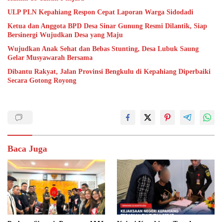
ULP PLN Kepahiang Respon Cepat Laporan Warga Sidodadi
Ketua dan Anggota BPD Desa Sinar Gunung Resmi Dilantik, Siap
Bersinergi Wujudkan Desa yang Maju
Wujudkan Anak Sehat dan Bebas Stunting, Desa Lubuk Saung
Gelar Musyawarah Bersama
Dibantu Rakyat, Jalan Provinsi Bengkulu di Kepahiang Diperbaiki
Secara Gotong Royong
Baca Juga