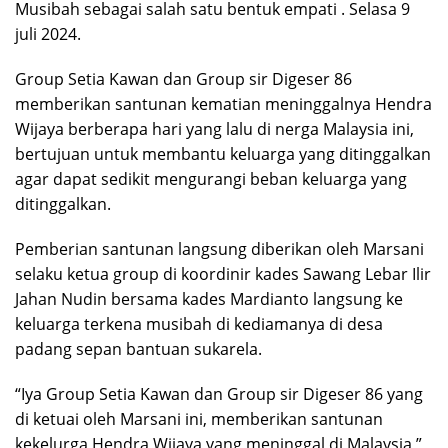
Musibah sebagai salah satu bentuk empati . Selasa 9
juli 2024.
Group Setia Kawan dan Group sir Digeser 86
memberikan santunan kematian meninggalnya Hendra
Wijaya berberapa hari yang lalu di nerga Malaysia ini,
bertujuan untuk membantu keluarga yang ditinggalkan
agar dapat sedikit mengurangi beban keluarga yang
ditinggalkan.
Pemberian santunan langsung diberikan oleh Marsani
selaku ketua group di koordinir kades Sawang Lebar Ilir
Jahan Nudin bersama kades Mardianto langsung ke
keluarga terkena musibah di kediamanya di desa
padang sepan bantuan sukarela.
“Iya Group Setia Kawan dan Group sir Digeser 86 yang
di ketuai oleh Marsani ini, memberikan santunan
kekelurga Hendra Wijaya yang meninggal di Malaysia,”