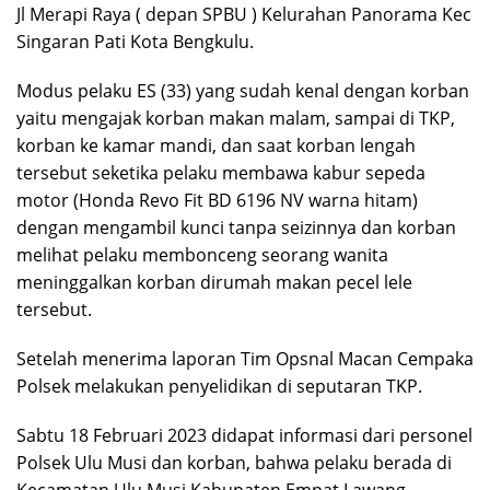
Jl Merapi Raya ( depan SPBU ) Kelurahan Panorama Kec
Singaran Pati Kota Bengkulu.
Modus pelaku ES (33) yang sudah kenal dengan korban
yaitu mengajak korban makan malam, sampai di TKP,
korban ke kamar mandi, dan saat korban lengah
tersebut seketika pelaku membawa kabur sepeda
motor (Honda Revo Fit BD 6196 NV warna hitam)
dengan mengambil kunci tanpa seizinnya dan korban
melihat pelaku membonceng seorang wanita
meninggalkan korban dirumah makan pecel lele
tersebut.
Setelah menerima laporan Tim Opsnal Macan Cempaka
Polsek melakukan penyelidikan di seputaran TKP.
Sabtu 18 Februari 2023 didapat informasi dari personel
Polsek Ulu Musi dan korban, bahwa pelaku berada di