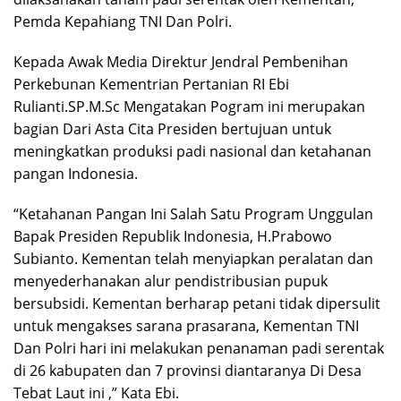
Pemda Kepahiang TNI Dan Polri.
Kepada Awak Media Direktur Jendral Pembenihan
Perkebunan Kementrian Pertanian RI Ebi
Rulianti.SP.M.Sc Mengatakan Pogram ini merupakan
bagian Dari Asta Cita Presiden bertujuan untuk
meningkatkan produksi padi nasional dan ketahanan
pangan Indonesia.
“Ketahanan Pangan Ini Salah Satu Program Unggulan
Bapak Presiden Republik Indonesia, H.Prabowo
Subianto. Kementan telah menyiapkan peralatan dan
menyederhanakan alur pendistribusian pupuk
bersubsidi. Kementan berharap petani tidak dipersulit
untuk mengakses sarana prasarana, Kementan TNI
Dan Polri hari ini melakukan penanaman padi serentak
di 26 kabupaten dan 7 provinsi diantaranya Di Desa
Tebat Laut ini ,” Kata Ebi.