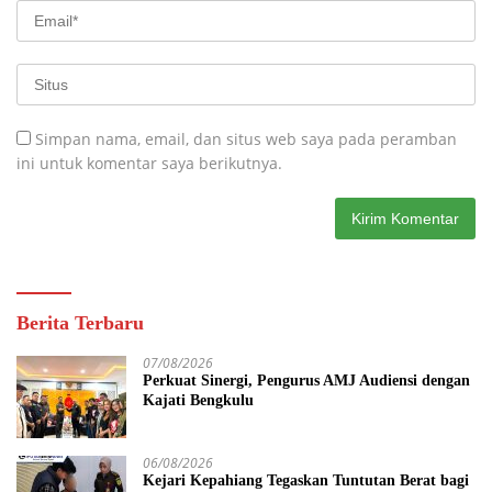
Simpan nama, email, dan situs web saya pada peramban
ini untuk komentar saya berikutnya.
Berita Terbaru
07/08/2026
Perkuat Sinergi, Pengurus AMJ Audiensi dengan
Kajati Bengkulu
06/08/2026
Kejari Kepahiang Tegaskan Tuntutan Berat bagi