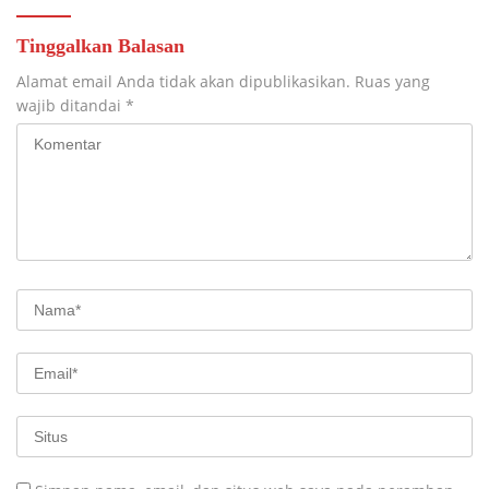
Tinggalkan Balasan
Alamat email Anda tidak akan dipublikasikan.
Ruas yang
wajib ditandai
*