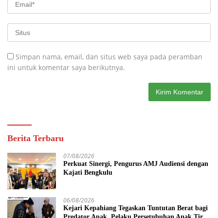
Simpan nama, email, dan situs web saya pada peramban
ini untuk komentar saya berikutnya.
Berita Terbaru
07/08/2026
Perkuat Sinergi, Pengurus AMJ Audiensi dengan
Kajati Bengkulu
06/08/2026
Kejari Kepahiang Tegaskan Tuntutan Berat bagi
Predator Anak, Pelaku Persetubuhan Anak Tiri