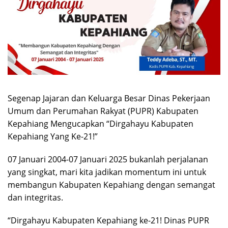
Segenap Jajaran dan Keluarga Besar Dinas Pekerjaan
Umum dan Perumahan Rakyat (PUPR) Kabupaten
Kepahiang Mengucapkan “Dirgahayu Kabupaten
Kepahiang Yang Ke-21!”
07 Januari 2004-07 Januari 2025 bukanlah perjalanan
yang singkat, mari kita jadikan momentum ini untuk
membangun Kabupaten Kepahiang dengan semangat
dan integritas.
“Dirgahayu Kabupaten Kepahiang ke-21! Dinas PUPR