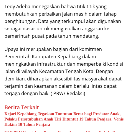
Tedy Adeba menegaskan bahwa titik-titik yang
membutuhkan perbaikan jalan masih dalam tahap
penghitungan. Data yang terkumpul akan digunakan
sebagai dasar untuk mengusulkan anggaran ke
pemerintah pusat pada tahun mendatang.
Upaya ini merupakan bagian dari komitmen
Pemerintah Kabupaten Kepahiang dalam
meningkatkan infrastruktur dan memperbaiki kondisi
jalan di wilayah Kecamatan Tengah Kota. Dengan
demikian, diharapkan aksesibilitas masyarakat dapat
terjamin dan keamanan dalam berlalu lintas dapat
terjaga dengan baik. ( PRW/ Redaksi)
Berita Terkait
Kejari Kepahiang Tegaskan Tuntutan Berat bagi Predator Anak,
Pelaku Persetubuhan Anak Tiri Dituntut 19 Tahun Penjara, Vonis
Hakim 18 Tahun Penjara