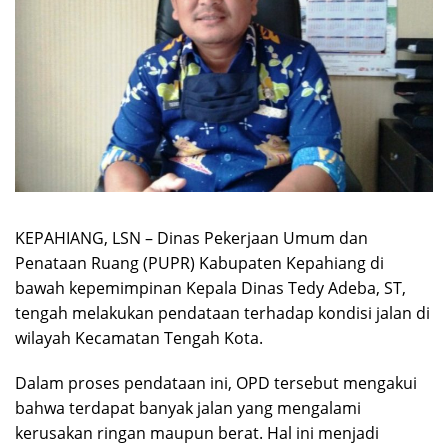
KEPAHIANG, LSN – Dinas Pekerjaan Umum dan
Penataan Ruang (PUPR) Kabupaten Kepahiang di
bawah kepemimpinan Kepala Dinas Tedy Adeba, ST,
tengah melakukan pendataan terhadap kondisi jalan di
wilayah Kecamatan Tengah Kota.
Dalam proses pendataan ini, OPD tersebut mengakui
bahwa terdapat banyak jalan yang mengalami
kerusakan ringan maupun berat. Hal ini menjadi