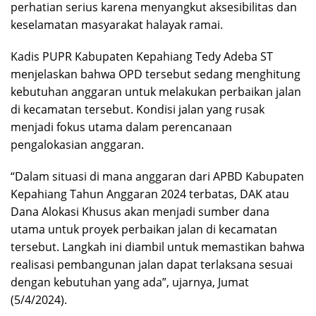
perhatian serius karena menyangkut aksesibilitas dan
keselamatan masyarakat halayak ramai.
Kadis PUPR Kabupaten Kepahiang Tedy Adeba ST
menjelaskan bahwa OPD tersebut sedang menghitung
kebutuhan anggaran untuk melakukan perbaikan jalan
di kecamatan tersebut. Kondisi jalan yang rusak
menjadi fokus utama dalam perencanaan
pengalokasian anggaran.
“Dalam situasi di mana anggaran dari APBD Kabupaten
Kepahiang Tahun Anggaran 2024 terbatas, DAK atau
Dana Alokasi Khusus akan menjadi sumber dana
utama untuk proyek perbaikan jalan di kecamatan
tersebut. Langkah ini diambil untuk memastikan bahwa
realisasi pembangunan jalan dapat terlaksana sesuai
dengan kebutuhan yang ada”, ujarnya, Jumat
(5/4/2024).