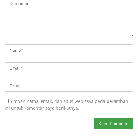
Simpan nama, email, dan situs web saya pada peramban
ini untuk komentar saya berikutnya.