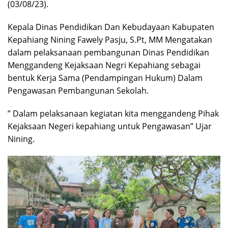
(03/08/23).
Kepala Dinas Pendidikan Dan Kebudayaan Kabupaten
Kepahiang Nining Fawely Pasju, S.Pt, MM Mengatakan
dalam pelaksanaan pembangunan Dinas Pendidikan
Menggandeng Kejaksaan Negri Kepahiang sebagai
bentuk Kerja Sama (Pendampingan Hukum) Dalam
Pengawasan Pembangunan Sekolah.
” Dalam pelaksanaan kegiatan kita menggandeng Pihak
Kejaksaan Negeri kepahiang untuk Pengawasan” Ujar
Nining.