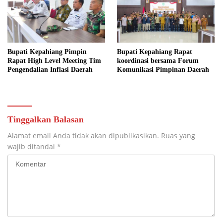
Bupati Kepahiang Pimpin
Bupati Kepahiang Rapat
Rapat High Level Meeting Tim
koordinasi bersama Forum
Pengendalian Inflasi Daerah
Komunikasi Pimpinan Daerah
Tinggalkan Balasan
Alamat email Anda tidak akan dipublikasikan.
Ruas yang
wajib ditandai
*