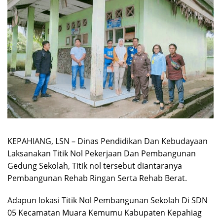
KEPAHIANG, LSN – Dinas Pendidikan Dan Kebudayaan
Laksanakan Titik Nol Pekerjaan Dan Pembangunan
Gedung Sekolah, Titik nol tersebut diantaranya
Pembangunan Rehab Ringan Serta Rehab Berat.
Adapun lokasi Titik Nol Pembangunan Sekolah Di SDN
05 Kecamatan Muara Kemumu Kabupaten Kepahiag