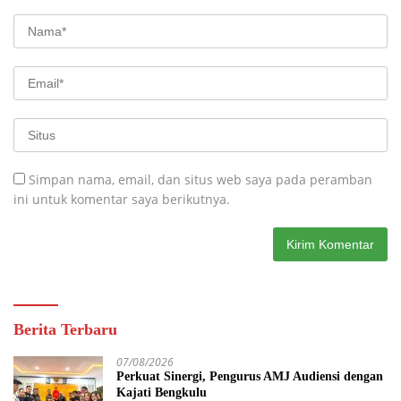
Simpan nama, email, dan situs web saya pada peramban
ini untuk komentar saya berikutnya.
Berita Terbaru
07/08/2026
Perkuat Sinergi, Pengurus AMJ Audiensi dengan
Kajati Bengkulu