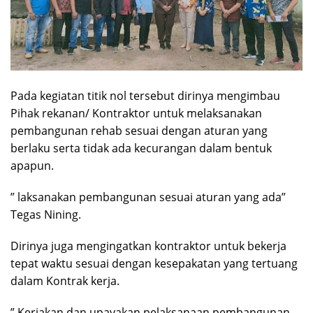
Pada kegiatan titik nol tersebut dirinya mengimbau
Pihak rekanan/ Kontraktor untuk melaksanakan
pembangunan rehab sesuai dengan aturan yang
berlaku serta tidak ada kecurangan dalam bentuk
apapun.
” laksanakan pembangunan sesuai aturan yang ada”
Tegas Nining.
Dirinya juga mengingatkan kontraktor untuk bekerja
tepat waktu sesuai dengan kesepakatan yang tertuang
dalam Kontrak kerja.
” Kerjakan dan upayakan pelaksanaan pembangunan