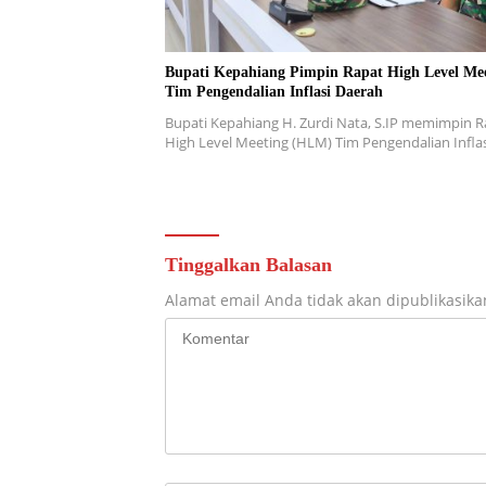
Bupati Kepahiang Pimpin Rapat High Level Me
Tim Pengendalian Inflasi Daerah
Bupati Kepahiang H. Zurdi Nata, S.IP memimpin R
High Level Meeting (HLM) Tim Pengendalian Infla
Tinggalkan Balasan
Alamat email Anda tidak akan dipublikasika