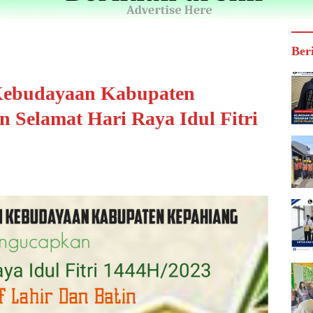
Ber
Kebudayaan Kabupaten
Selamat Hari Raya Idul Fitri