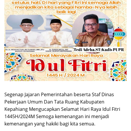
Segenap Jajaran Pemerintahan beserta Staf Dinas
Pekerjaan Umum Dan Tata Ruang Kabupaten
Kepahiang Mengucapkan Selamat Hari Raya Idul Fitri
1445H/2024M Semoga kemenangan ini menjadi
kemenangan yang hakiki bagi kita semua.