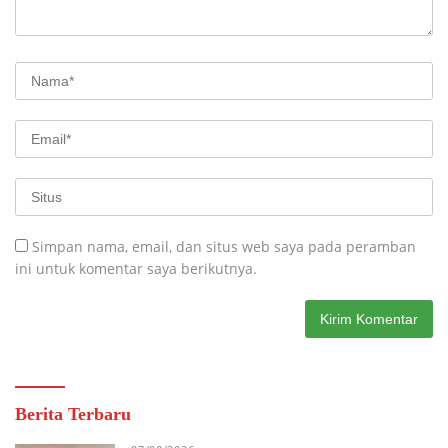
Simpan nama, email, dan situs web saya pada peramban
ini untuk komentar saya berikutnya.
Berita Terbaru