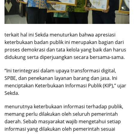
terkait hal ini Sekda menuturkan bahwa apresiasi
keterbukaan badan publik ini merupakan bagian dari
proses demokrasi dan tata kelola yang baik dan harus
didukung serta diperjuangkan secara bersama-sama.
“Ini terintegrasi dalam upaya transformasi digital,
SPBE, dan penekanan layanan barang dan jasa. Ini
menciptakan Keterbukaan Informasi Publik (KIP),” ujar
Sekda.
menurutnya keterbukaan informasi terhadap publik,
memang perlu dilakukan oleh seluruh pemerintah
daerah. Sebab masyarakat wajib mengetahui setiap
informasi yang dilakukan oleh pemerintah sesuai