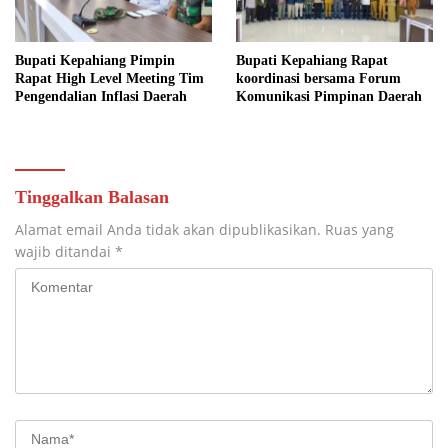
Bupati Kepahiang Pimpin
Bupati Kepahiang Rapat
Rapat High Level Meeting Tim
koordinasi bersama Forum
Pengendalian Inflasi Daerah
Komunikasi Pimpinan Daerah
Tinggalkan Balasan
Alamat email Anda tidak akan dipublikasikan.
Ruas yang
wajib ditandai
*