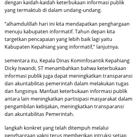
dengan kaidah-kaidah keterbukaan informasi publik
yang termaktub di dalam undang-undang.
“alhamdulillah hari ini kita mendapatkan penghargaan
menuju kabupaten informatif. Tahun depan kita
targetkan pencapaian yang lebih baik lagi yaitu
Kabupaten Kepahiang yang informatif,” lanjutnya.
sementara itu, Kepala Dinas Kominfosantik Kepahiang
Dicky Iswandi, ST menambahkan bahwa keterbukaan
informasi publik juga dapat meningkatkan transparansi
dan akuntabilitas pemerintah dalam melakukan tugas
dan fungsinya. Manfaat keterbukaan informasi publik
antara lain meningkatkan partisipasi masyarakat dalam
pengambilan kebijakan, meningkatkan transparansi
dan akuntabilitas Pemerintah.
langkah konkret yang telah ditempuh melalui
penghargaan yakni terus memberikan intruksi setiap