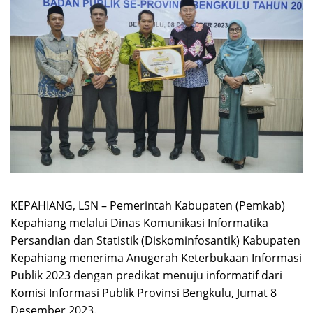
KEPAHIANG, LSN – Pemerintah Kabupaten (Pemkab)
Kepahiang melalui Dinas Komunikasi Informatika
Persandian dan Statistik (Diskominfosantik) Kabupaten
Kepahiang menerima Anugerah Keterbukaan Informasi
Publik 2023 dengan predikat menuju informatif dari
Komisi Informasi Publik Provinsi Bengkulu, Jumat 8
Desember 2023.