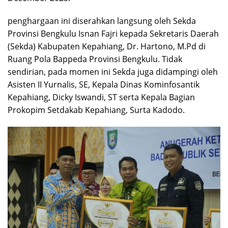
penghargaan ini diserahkan langsung oleh Sekda
Provinsi Bengkulu Isnan Fajri kepada Sekretaris Daerah
(Sekda) Kabupaten Kepahiang, Dr. Hartono, M.Pd di
Ruang Pola Bappeda Provinsi Bengkulu. Tidak
sendirian, pada momen ini Sekda juga didampingi oleh
Asisten II Yurnalis, SE, Kepala Dinas Kominfosantik
Kepahiang, Dicky Iswandi, ST serta Kepala Bagian
Prokopim Setdakab Kepahiang, Surta Kadodo.