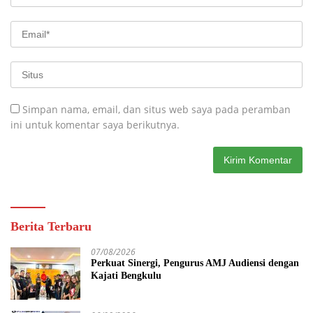
Simpan nama, email, dan situs web saya pada peramban
ini untuk komentar saya berikutnya.
Berita Terbaru
07/08/2026
Perkuat Sinergi, Pengurus AMJ Audiensi dengan
Kajati Bengkulu