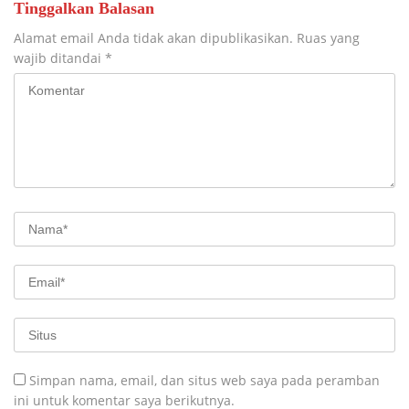
Tinggalkan Balasan
Alamat email Anda tidak akan dipublikasikan.
Ruas yang
wajib ditandai
*
Simpan nama, email, dan situs web saya pada peramban
ini untuk komentar saya berikutnya.