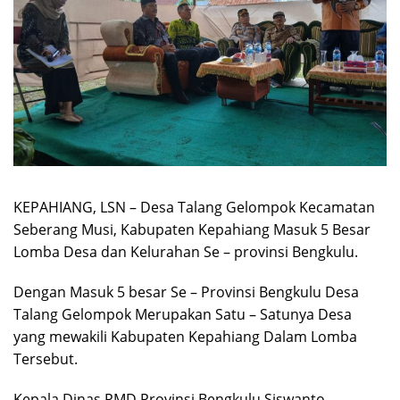
KEPAHIANG, LSN – Desa Talang Gelompok Kecamatan
Seberang Musi, Kabupaten Kepahiang Masuk 5 Besar
Lomba Desa dan Kelurahan Se – provinsi Bengkulu.
Dengan Masuk 5 besar Se – Provinsi Bengkulu Desa
Talang Gelompok Merupakan Satu – Satunya Desa
yang mewakili Kabupaten Kepahiang Dalam Lomba
Tersebut.
Kepala Dinas PMD Provinsi Bengkulu Siswanto