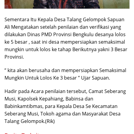
Sementara Itu Kepala Desa Talang Gelompok Sapuan
Ali Mengatakan setelah penilaian dan verifikasi yang
dilakukan Dinas PMD Provinsi Bengkulu desanya lolos
ke 5 besar , saat ini desa mempersiapkan semaksimal
mungkin untuk lolos ke tahap Berikutnya yakni 3 Besar
Provinsi.
” kita akan berusaha dan mempersiapkan Semaksimal
Mungkin Untuk Lolos Ke 3 besar ” Ujar Sapuan.
Hadir pada Acara penilaian tersebut, Camat Seberang
Musi, Kapolsek Kepahiang, Babinsa dan
Babinkamtibmas, para Kepala Desa Se Kecamatan
Seberang Musi, Tokoh agama dan Masyarakat Desa
Talang Gelompok.(Rik)