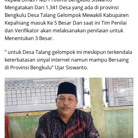
Mengatakan Dari 1.341 Desa yang ada di provinsi
Bengkulu Desa Talang Gelompok Mewakili Kabupaten
Kepahiang masuk Ke 5 Besar Dan saat ini Tim Penilai
dan Verifikator akan melaksanakan penilaian untuk
Menentukan 3 Besar.
” untuk Desa Talang gelompok ini meskipun terkendala
keterbatasan sinyal internet namun mampu Bersaing
di Provinsi Bengkulu” Ujar Siswanto.