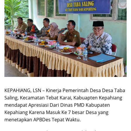
KEPAHIANG, LSN – Kinerja Pemerintah Desa Desa Taba
Saling, Kecamatan Tebat Karai, Kabuapten Kepahiang
mendapat Apresiasi Dari Dinas PMD Kabupaten
Kepahiang Karena Masuk Ke 7 besar Desa yang
menetapkan APBDes Tepat Waktu.