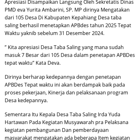
Apresiasi Disampaikan Langsung Oleh Sekretatis Dinas
PMD eva Yurita Ambarini, SP. MP dirinya Mengatakan
dari 105 Desa Di Kabupaten Kepahiang Desa taba
saling berhasil menetapkan APBdes tahun 2025 Tepat
Waktu yaknib sebelum 31 Desember 2024.
” Kita apresiasi Desa Taba Saling yang mana sudah
masuk 7 Besar dari 105 Desa dalam penetapan APBDes
tepat waktu” Kata Deva.
Dirinya berharap kedepannya dengan penetapan
APBDes Tepat waktu ini akan berdampak baik pada
proses pekerjaan, Kinerja dan pelaksanaan program
Desa kedepannya.
Sementara Itu Kepala Desa Taba Saling Irda Yuda
Hartawan Pada Kegiatan Musyawarah pra Pelaksana
kegiatan pembangunan Dan pemberdayaan
masyarakat mengatakan ada beberapa Item kegiatan