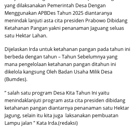
yang dilaksanakan Pemerintah Desa Dengan
Menggunakan APBDes Tahun 2025 diantaranya
menindak lanjuti asta cita presiden Prabowo Dibidang
Ketahanan Pangan yakni penanaman Jaguang seluas
satu Hektar Lahan.
Dijelaskan Irda untuk ketahanan pangan pada tahun ini
berbeda dengan tahun – Tahun Sebelumnya yang
mana pengelolaan ketahanan pangan ditahun ini
dikelola kangsung Oleh Badan Usaha Milik Desa
(Bumdes).
” salah satu program Desa Kita Tahun Ini yaitu
menindaklanjuti program asta cita presiden dibidang
ketahanan pangan diantarnya penanaman satu Hektar
Jagung, selain itu kita juga laksanakan pembuatan
Lampu jalan ” Kata Irda.(redaksi)