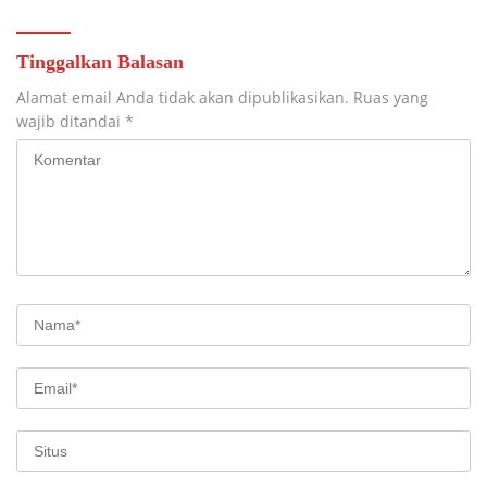
Tinggalkan Balasan
Alamat email Anda tidak akan dipublikasikan.
Ruas yang
wajib ditandai
*