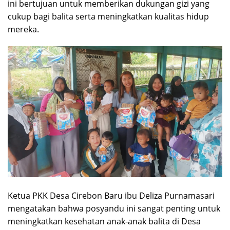
ini bertujuan untuk memberikan dukungan gizi yang
cukup bagi balita serta meningkatkan kualitas hidup
mereka.
Ketua PKK Desa Cirebon Baru ibu Deliza Purnamasari
mengatakan bahwa posyandu ini sangat penting untuk
meningkatkan kesehatan anak-anak balita di Desa