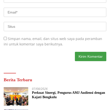
Simpan nama, email, dan situs web saya pada peramban
ini untuk komentar saya berikutnya.
Berita Terbaru
07/08/2026
Perkuat Sinergi, Pengurus AMJ Audiensi dengan
Kajati Bengkulu