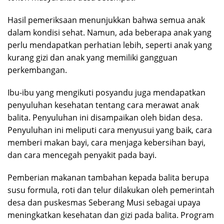
Hasil pemeriksaan menunjukkan bahwa semua anak
dalam kondisi sehat. Namun, ada beberapa anak yang
perlu mendapatkan perhatian lebih, seperti anak yang
kurang gizi dan anak yang memiliki gangguan
perkembangan.
Ibu-ibu yang mengikuti posyandu juga mendapatkan
penyuluhan kesehatan tentang cara merawat anak
balita. Penyuluhan ini disampaikan oleh bidan desa.
Penyuluhan ini meliputi cara menyusui yang baik, cara
memberi makan bayi, cara menjaga kebersihan bayi,
dan cara mencegah penyakit pada bayi.
Pemberian makanan tambahan kepada balita berupa
susu formula, roti dan telur dilakukan oleh pemerintah
desa dan puskesmas Seberang Musi sebagai upaya
meningkatkan kesehatan dan gizi pada balita. Program