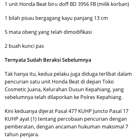
1 unit Honda Beat biru doff BD 3956 FB (milik korban)
1 bilah pisau bergagang kayu panjang 13 cm
5 mata obeng yang telah dimodifikasi
2 buah kunci pas
Ternyata Sudah Beraksi Sebelumnya
Tak hanya itu, kedua pelaku juga diduga terlibat dalam
pencurian satu unit Honda Beat di depan Toko
Cosmetic Juana, Kelurahan Dusun Kepahiang, yang
sebelumnya telah dilaporkan ke Polres Kepahiang.
Kini keduanya dijerat Pasal 477 KUHP Juncto Pasal 17
KUHP ayat (1) tentang percobaan pencurian dengan
pemberatan, dengan ancaman hukuman maksimal 7
tahun penjara.