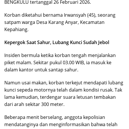
BENGKULU tertanggal 26 Februari 2026.
Korban diketahui bernama Irwansyah (45), seorang
satpam warga Desa Karang Anyar, Kecamatan
Kepahiang.
Kepergok Saat Sahur, Lubang Kunci Sudah Jebol
Insiden bermula ketika korban tengah menjalankan
piket malam. Sekitar pukul 03.00 WIB, ia masuk ke
dalam kantor untuk santap sahur.
Namun usai makan, korban terkejut mendapati lubang
kunci sepeda motornya telah dalam kondisi rusak. Tak
lama kemudian, terdengar suara letusan tembakan
dari arah sekitar 300 meter.
Beberapa menit berselang, anggota kepolisian
mendatanginya dan menginformasikan bahwa telah