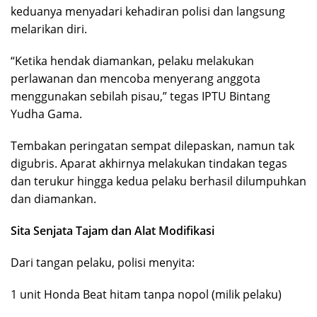
keduanya menyadari kehadiran polisi dan langsung
melarikan diri.
“Ketika hendak diamankan, pelaku melakukan
perlawanan dan mencoba menyerang anggota
menggunakan sebilah pisau,” tegas IPTU Bintang
Yudha Gama.
Tembakan peringatan sempat dilepaskan, namun tak
digubris. Aparat akhirnya melakukan tindakan tegas
dan terukur hingga kedua pelaku berhasil dilumpuhkan
dan diamankan.
Sita Senjata Tajam dan Alat Modifikasi
Dari tangan pelaku, polisi menyita:
1 unit Honda Beat hitam tanpa nopol (milik pelaku)