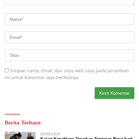
Simpan nama, email, dan situs web saya pada peramban
ini untuk komentar saya berikutnya.
Berita Terbaru
06/08/2026
Kejari Kepahiang Tegaskan Tuntutan Berat bagi