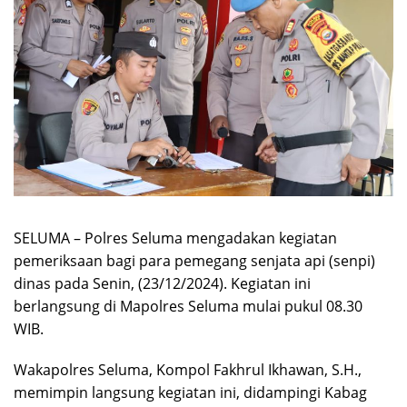
SELUMA – Polres Seluma mengadakan kegiatan
pemeriksaan bagi para pemegang senjata api (senpi)
dinas pada Senin, (23/12/2024). Kegiatan ini
berlangsung di Mapolres Seluma mulai pukul 08.30
WIB.
Wakapolres Seluma, Kompol Fakhrul Ikhawan, S.H.,
memimpin langsung kegiatan ini, didampingi Kabag