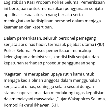
Logistik dan Kasi Propam Polres Seluma. Pemeriksaan
ini bertujuan untuk memastikan penggunaan senjata
api dinas sesuai aturan yang berlaku serta
meningkatkan kedisiplinan personel dalam menjaga
keamanan dan ketertiban.
Dalam pemeriksaan, seluruh personel pemegang
senjata api dinas hadir, termasuk pejabat utama (PJU)
Polres Seluma. Proses pemeriksaan mencakup
kelengkapan administrasi, kondisi fisik senjata, dan
kepatuhan terhadap prosedur penggunaan senpi.
“Kegiatan ini merupakan upaya rutin kami untuk
menjaga kedisiplinan anggota dalam menggunakan
senjata api dinas, sehingga selalu sesuai dengan
standar operasional dan mendukung tugas kepolisian
dalam melayani masyarakat,” ujar Wakapolres Seluma,
Kompol Fakhrul Ikhawan, S.H.