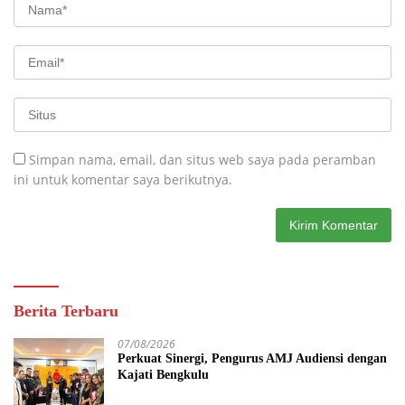
Simpan nama, email, dan situs web saya pada peramban
ini untuk komentar saya berikutnya.
Berita Terbaru
07/08/2026
Perkuat Sinergi, Pengurus AMJ Audiensi dengan
Kajati Bengkulu