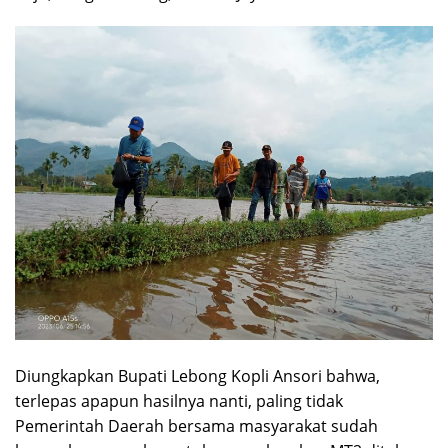
Diungkapkan Bupati Lebong Kopli Ansori bahwa,
terlepas apapun hasilnya nanti, paling tidak
Pemerintah Daerah bersama masyarakat sudah