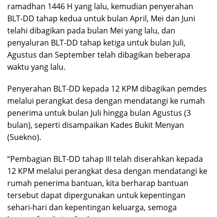
ramadhan 1446 H yang lalu, kemudian penyerahan
BLT-DD tahap kedua untuk bulan April, Mei dan Juni
telahi dibagikan pada bulan Mei yang lalu, dan
penyaluran BLT-DD tahap ketiga untuk bulan Juli,
Agustus dan September telah dibagikan beberapa
waktu yang lalu.
Penyerahan BLT-DD kepada 12 KPM dibagikan pemdes
melalui perangkat desa dengan mendatangi ke rumah
penerima untuk bulan Juli hingga bulan Agustus (3
bulan), seperti disampaikan Kades Bukit Menyan
(Suekno).
“Pembagian BLT-DD tahap III telah diserahkan kepada
12 KPM melalui perangkat desa dengan mendatangi ke
rumah penerima bantuan, kita berharap bantuan
tersebut dapat dipergunakan untuk kepentingan
sehari-hari dan kepentingan keluarga, semoga