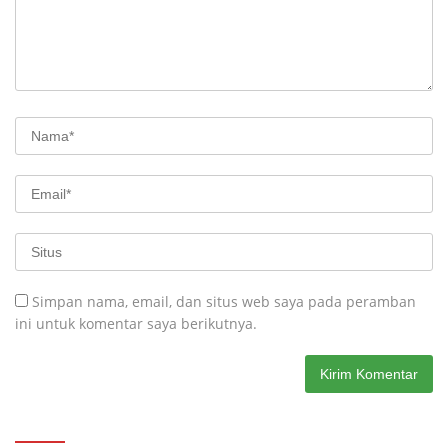
Simpan nama, email, dan situs web saya pada peramban
ini untuk komentar saya berikutnya.