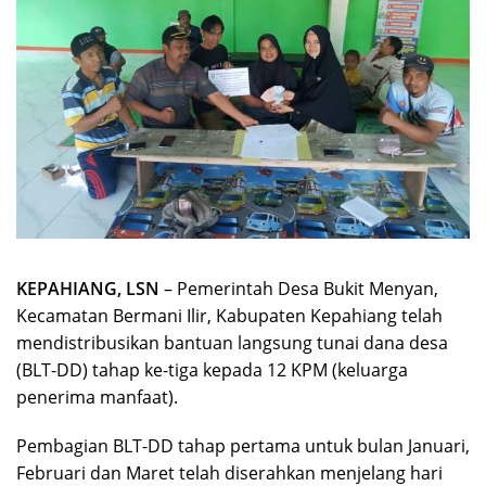
KEPAHIANG, LSN
– Pemerintah Desa Bukit Menyan,
Kecamatan Bermani Ilir, Kabupaten Kepahiang telah
mendistribusikan bantuan langsung tunai dana desa
(BLT-DD) tahap ke-tiga kepada 12 KPM (keluarga
penerima manfaat).
Pembagian BLT-DD tahap pertama untuk bulan Januari,
Februari dan Maret telah diserahkan menjelang hari