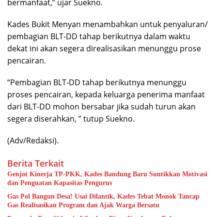
bermanfaat,” ujar Suekno.
Kades Bukit Menyan menambahkan untuk penyaluran/
pembagian BLT-DD tahap berikutnya dalam waktu
dekat ini akan segera direalisasikan menunggu prose
pencairan.
“Pembagian BLT-DD tahap berikutnya menunggu
proses pencairan, kepada keluarga penerima manfaat
dari BLT-DD mohon bersabar jika sudah turun akan
segera diserahkan, ” tutup Suekno.
(Adv/Redaksi).
Berita Terkait
Genjot Kinerja TP-PKK, Kades Bandung Baru Suntikkan Motivasi
dan Penguatan Kapasitas Pengurus
Gas Pol Bangun Desa! Usai Dilantik, Kades Tebat Monok Tancap
Gas Realisasikan Program dan Ajak Warga Bersatu