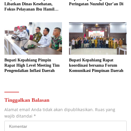
Libatkan Dinas Kesehatan,
Peringatan Nuzulul Qur’an Di
Fokus Pelayanan Ibu Hamil
hingga Lansia
Bupati Kepahiang Pimpin
Bupati Kepahiang Rapat
Rapat High Level Meeting Tim
koordinasi bersama Forum
Pengendalian Inflasi Daerah
Komunikasi Pimpinan Daerah
Tinggalkan Balasan
Alamat email Anda tidak akan dipublikasikan.
Ruas yang
wajib ditandai
*