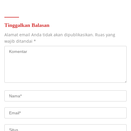
Tinggalkan Balasan
Alamat email Anda tidak akan dipublikasikan.
Ruas yang
wajib ditandai
*