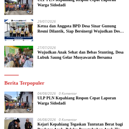
Warga Sidodadi
29/07/2026
Ketua dan Anggota BPD Desa Sinar Gunung
Resmi Dilantik, Siap Bersinergi Wujudkan Desa
yang Maju
27/07/2026
Wujudkan Anak Sehat dan Bebas Stunting, Desa
Lubuk Saung Gelar Musyawarah Bersama
Berita Terpopuler
04/08/2026
0 Komentar
ULP PLN Kepahiang Respon Cepat Laporan
Warga Sidodadi
06/08/2026
0 Komentar
Kejari Kepahiang Tegaskan Tuntutan Berat bagi