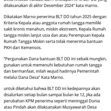
dilaksanakan di akhir Desember 2024″ kata marno.
Dikatakan Marno penerima BLT DD tahun 2025 dengan
Kriteria Kepala atau anggota rumah tangga memiliki
sakit kronis menahun, miskin ekstreem, Kepala Rumah
tangga miskin lanjut usia dan atau Perempuan Kepala
Rumah Tangga Miskin serta tidak menerima bantuan
PKH dari Kemensos.
“Pergunakan Dana bantuan BLT DD ini sebaik mungkin,
gunakan untuk memenuhi kebutuhan rumah tangga
dan bermanfaat. inilah wujud hadirnya Pemerintah
melalui Dana Desa” Kata Marno.
untuk diketahui bahwa BLT DD ini kedepannya akan
disalurkan setiap bulan sampai bulan ke 12, jika ada
perubahan KPM penerima seperti meninggal Dunia
atau Pindah akan dilaksanakan Musyawarah Desa